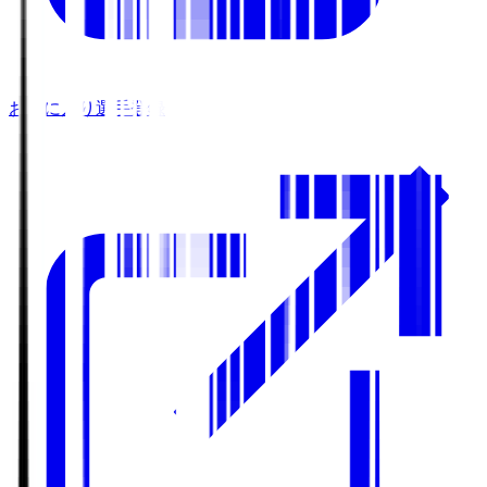
お気に入り選手登録