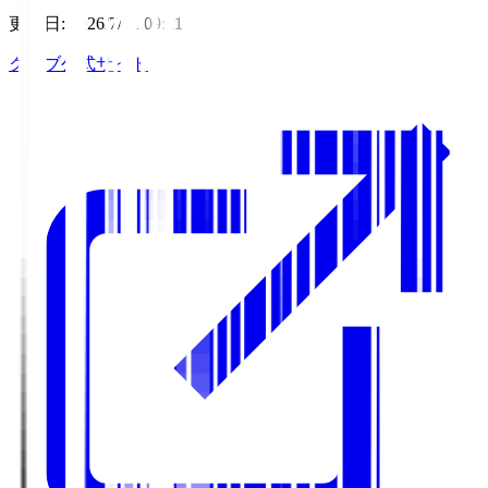
更新日
:
2026/7/31 09:11
クラブ公式サイト