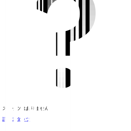
スタッツはありません。
詳細スタッツ