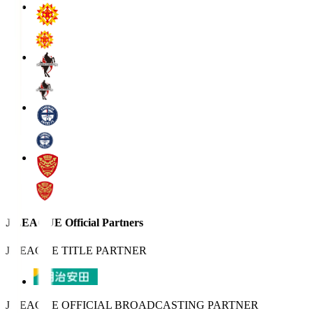
J.LEAGUE Official Partners
J.LEAGUE TITLE PARTNER
J.LEAGUE OFFICIAL BROADCASTING PARTNER