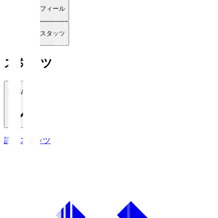
プロフィール
詳細スタッツ
スタッツ
2026/27
詳細スタッツ