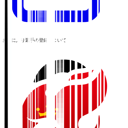
お気に入り選手の登録について