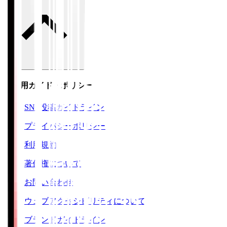
ご利用ガイド・ポリシー
SNS投稿ガイドライン
プライバシーポリシー
利用規約
著作権について
お問い合わせ
ウェブアクセシビリティについて
ブランドガイドライン