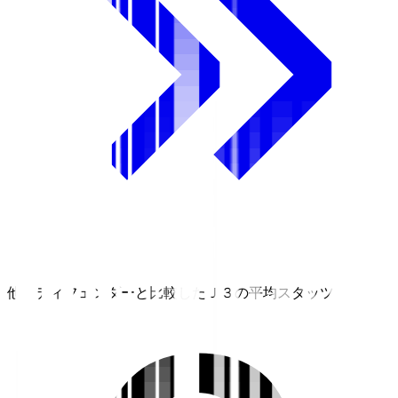
他のディフェンダーと比較したＪ３の平均スタッツ