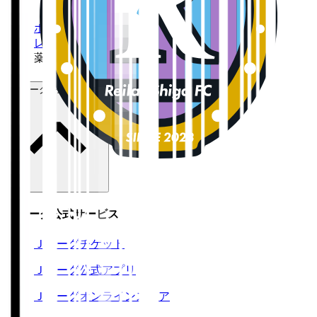
ホーム
>
レイラック滋賀ＦＣ
>
薬真寺 孝弥
Ｊリーグ公式サービス
Ｊリーグ公式サービス
Ｊリーグチケット
Ｊリーグ公式アプリ
Ｊリーグオンラインストア