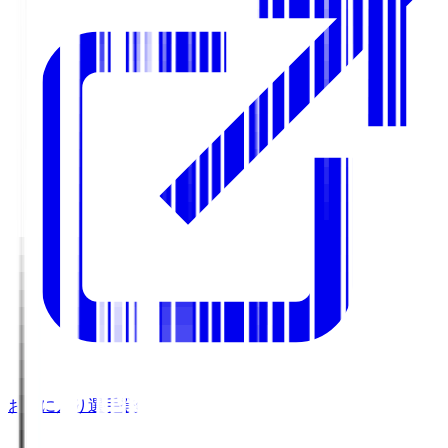
お気に入り選手登録