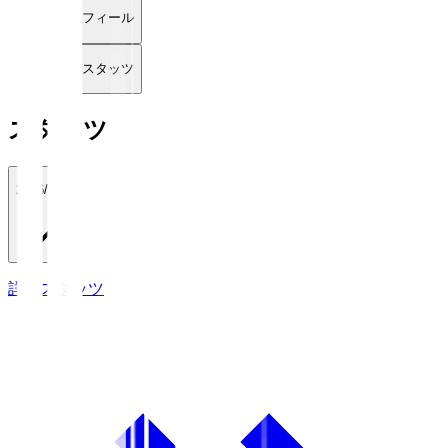
プロフィール
詳細スタッツ
スタッツ
2026/27
詳細スタッツ