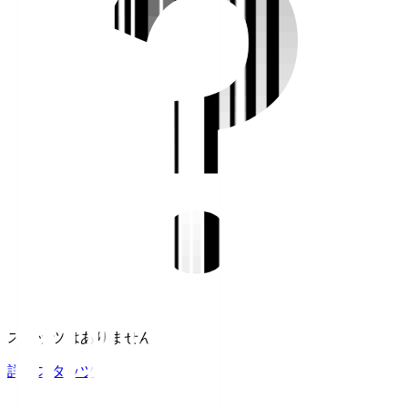
スタッツはありません。
詳細スタッツ