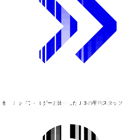
他のミッドフィルダーと比較したＪ３の平均スタッツ