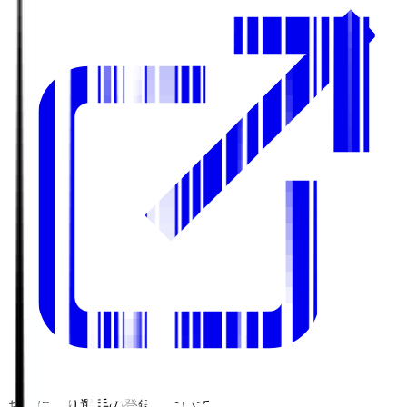
お気に入り選手の登録について