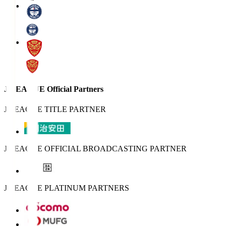
J.LEAGUE Official Partners
J.LEAGUE TITLE PARTNER
J.LEAGUE OFFICIAL BROADCASTING PARTNER
J.LEAGUE PLATINUM PARTNERS