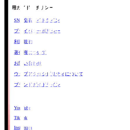
ご利用ガイド・ポリシー
SNS投稿ガイドライン
プライバシーポリシー
利用規約
著作権について
お問い合わせ
ウェブアクセシビリティについて
ブランドガイドライン
SNS
YouTube
TikTok
Instagram