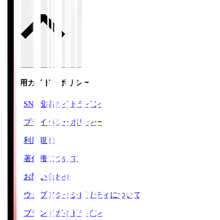
ご利用ガイド・ポリシー
SNS投稿ガイドライン
プライバシーポリシー
利用規約
著作権について
お問い合わせ
ウェブアクセシビリティについて
ブランドガイドライン