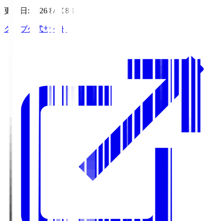
更新日
:
2026/8/7 08:11
クラブ公式サイト