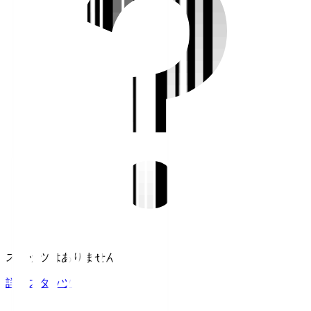
スタッツはありません。
詳細スタッツ