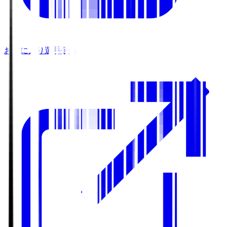
お気に入り選手登録