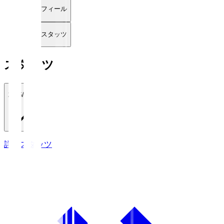
プロフィール
詳細スタッツ
スタッツ
2026/27
詳細スタッツ