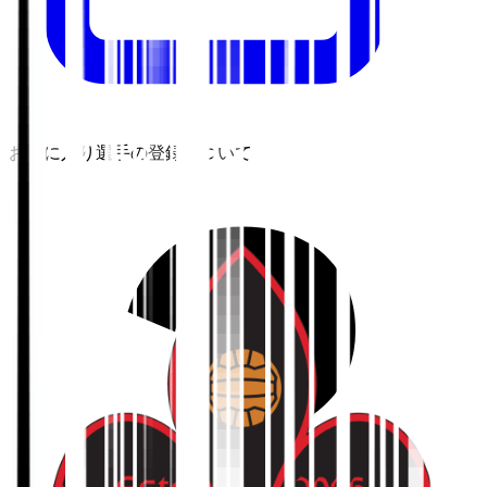
お気に入り選手の登録について