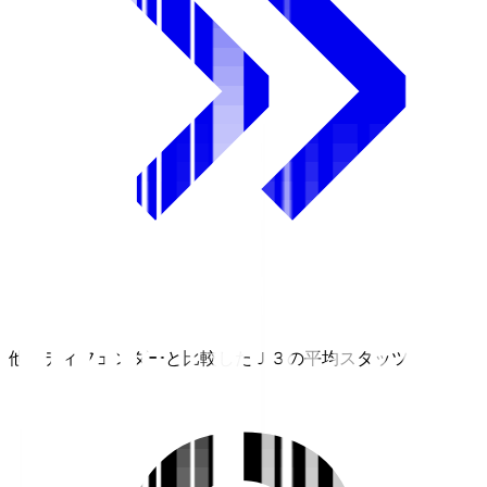
他のディフェンダーと比較したＪ３の平均スタッツ