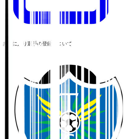
お気に入り選手の登録について