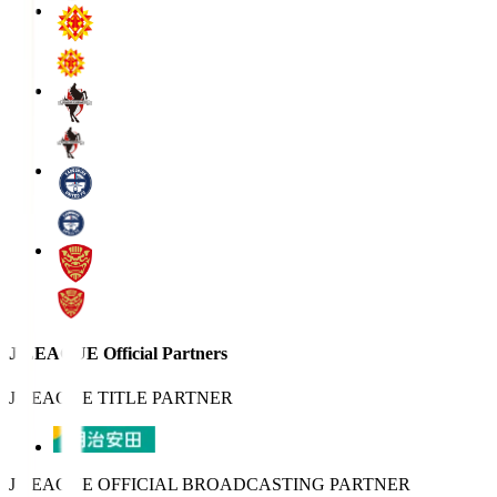
J.LEAGUE Official Partners
J.LEAGUE TITLE PARTNER
J.LEAGUE OFFICIAL BROADCASTING PARTNER