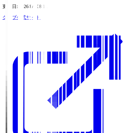
更新日
:
2026/8/7 08:11
クラブ公式サイト