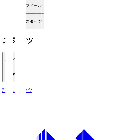
プロフィール
詳細スタッツ
スタッツ
2026/27
詳細スタッツ