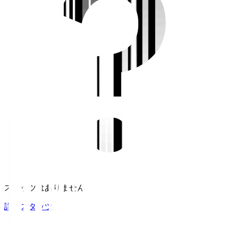
スタッツはありません。
詳細スタッツ