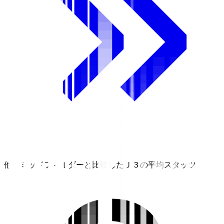
他のミッドフィルダーと比較したＪ３の平均スタッツ