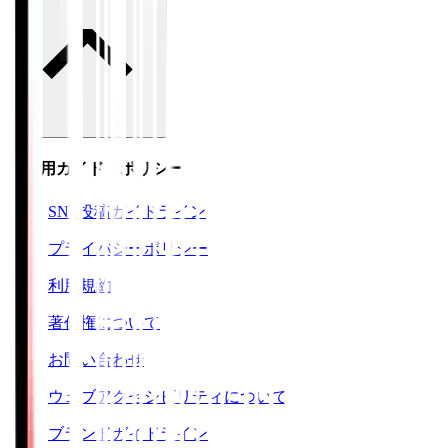
ご利用ガイド・ポリシー
SNS投稿ガイドライン
プライバシーポリシー
利用規約
著作権について
お問い合わせ
ウェブアクセシビリティについて
ブランドガイドライン