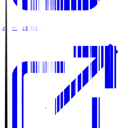
お気に入り選手登録