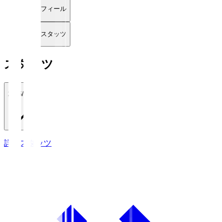
プロフィール
詳細スタッツ
スタッツ
2026/27
詳細スタッツ