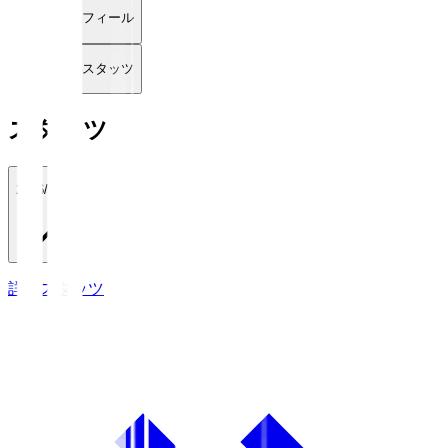
プロフィール
詳細スタッツ
スタッツ
2026/27
詳細スタッツ