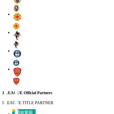
J.LEAGUE Official Partners
J.LEAGUE TITLE PARTNER