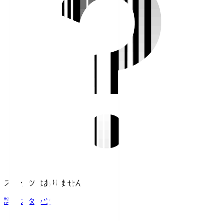
スタッツはありません。
詳細スタッツ