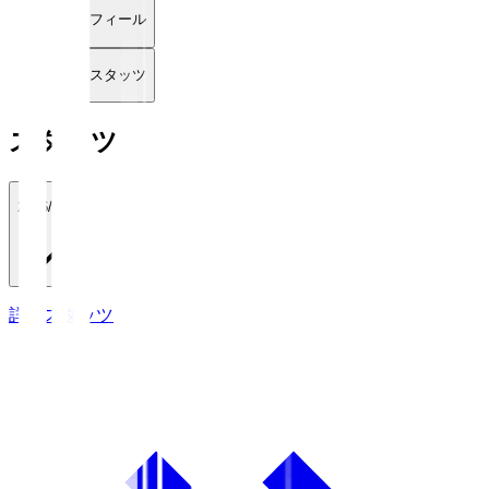
プロフィール
詳細スタッツ
スタッツ
2026/27
詳細スタッツ