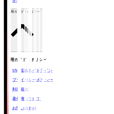
JFA
ご利用ガイド・ポリシー
ご利用ガイド・ポリシー
SNS投稿ガイドライン
プライバシーポリシー
利用規約
著作権について
お問い合わせ