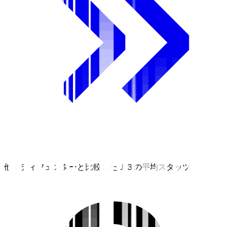
他のディフェンダーと比較したＪ３の平均スタッツ