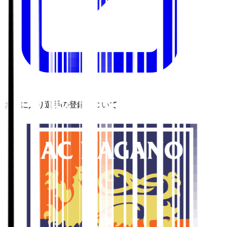
お気に入り選手の登録について