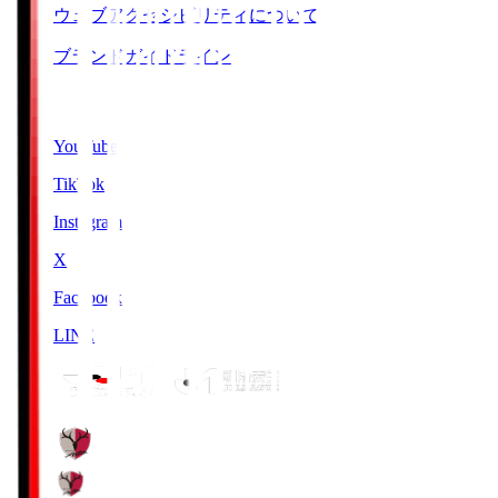
ウェブアクセシビリティについて
ブランドガイドライン
SNS
YouTube
TikTok
Instagram
X
Facebook
LINE