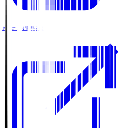
お気に入り選手登録