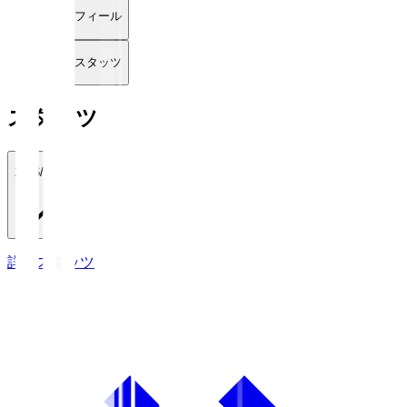
プロフィール
詳細スタッツ
スタッツ
2026/27
詳細スタッツ