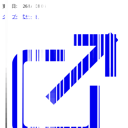
更新日
:
2026/8/6 08:03
クラブ公式サイト