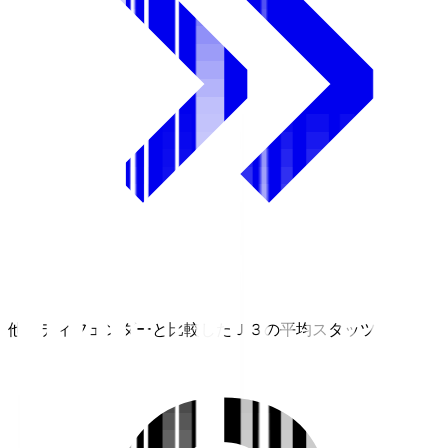
他のディフェンダーと比較したＪ３の平均スタッツ