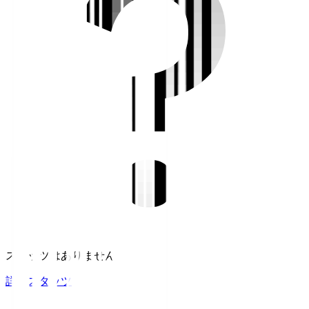
スタッツはありません。
詳細スタッツ