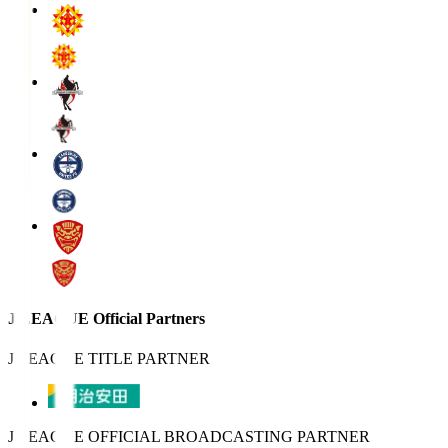
J.LEAGUE Official Partners
J.LEAGUE TITLE PARTNER
J.LEAGUE OFFICIAL BROADCASTING PARTNER