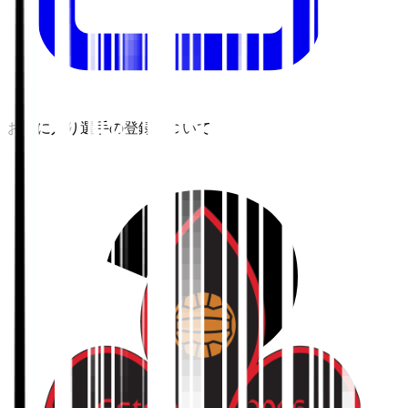
お気に入り選手の登録について