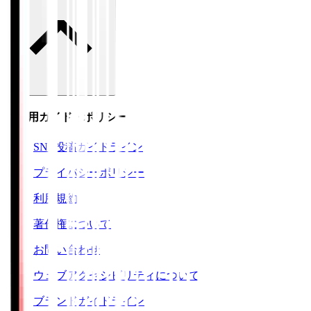
ご利用ガイド・ポリシー
SNS投稿ガイドライン
プライバシーポリシー
利用規約
著作権について
お問い合わせ
ウェブアクセシビリティについて
ブランドガイドライン