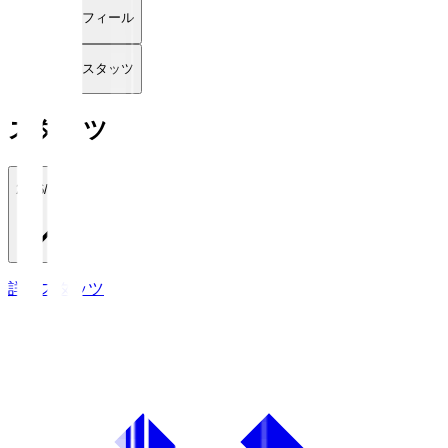
プロフィール
詳細スタッツ
スタッツ
2026/27
詳細スタッツ