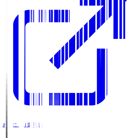
お気に入り選手登録