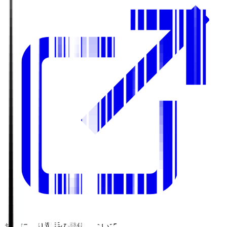
お気に入り選手の登録について