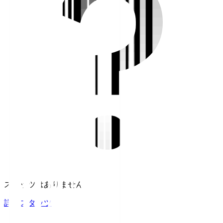
スタッツはありません。
詳細スタッツ