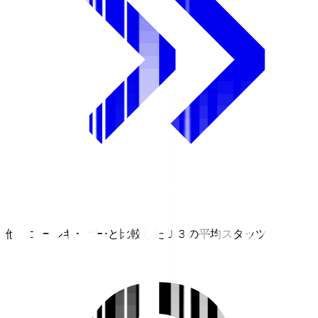
他のゴールキーパーと比較したＪ３の平均スタッツ