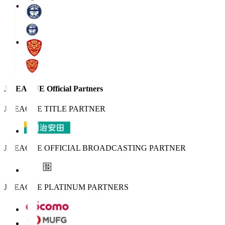
J.LEAGUE Official Partners
J.LEAGUE TITLE PARTNER
J.LEAGUE OFFICIAL BROADCASTING PARTNER
J.LEAGUE PLATINUM PARTNERS