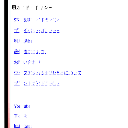
ご利用ガイド・ポリシー
SNS投稿ガイドライン
プライバシーポリシー
利用規約
著作権について
お問い合わせ
ウェブアクセシビリティについて
ブランドガイドライン
SNS
YouTube
TikTok
Instagram