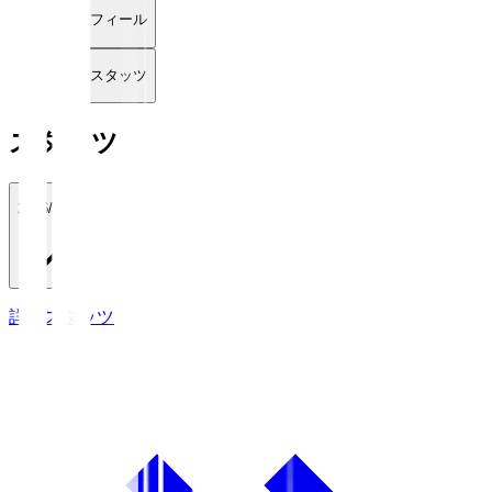
プロフィール
詳細スタッツ
スタッツ
2026/27
詳細スタッツ