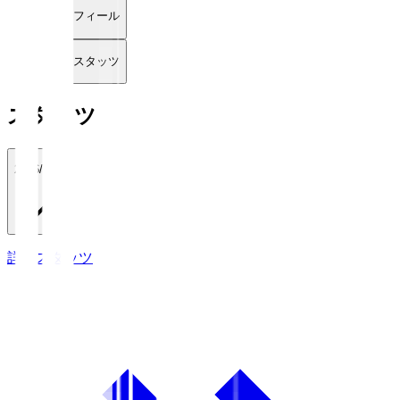
プロフィール
詳細スタッツ
スタッツ
2026/27
詳細スタッツ