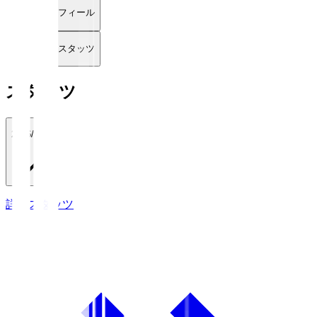
プロフィール
詳細スタッツ
スタッツ
2026/27
詳細スタッツ