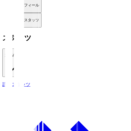
プロフィール
詳細スタッツ
スタッツ
2026/27
詳細スタッツ