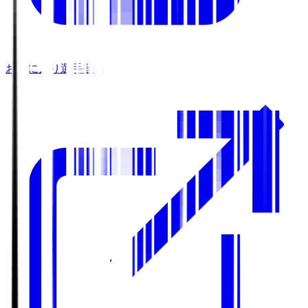
お気に入り選手登録