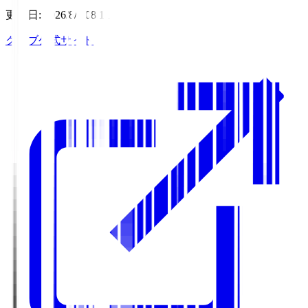
更新日
:
2026/8/7 08:11
クラブ公式サイト