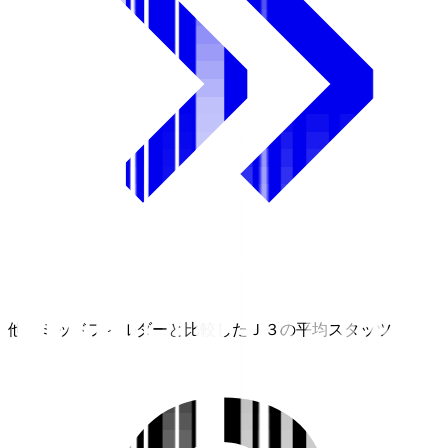
他のミッドフィルダーと比較したＪ３の平均スタッツ