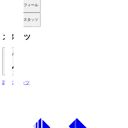
プロフィール
詳細スタッツ
スタッツ
2026/27
詳細スタッツ