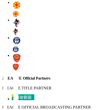
J.LEAGUE Official Partners
J.LEAGUE TITLE PARTNER
J.LEAGUE OFFICIAL BROADCASTING PARTNER