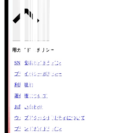
ご利用ガイド・ポリシー
SNS投稿ガイドライン
プライバシーポリシー
利用規約
著作権について
お問い合わせ
ウェブアクセシビリティについて
ブランドガイドライン