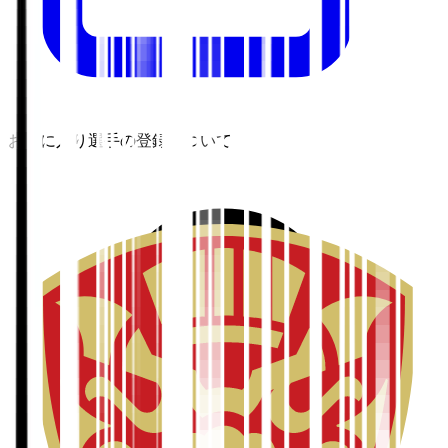
お気に入り選手の登録について