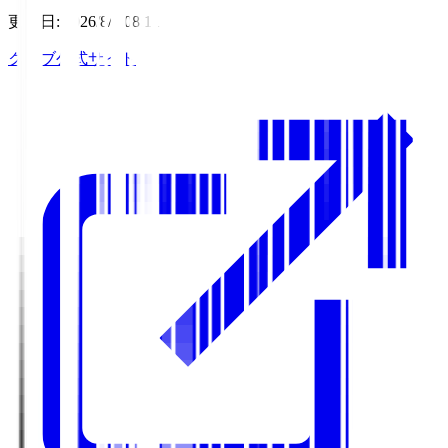
更新日
:
2026/8/7 08:11
クラブ公式サイト