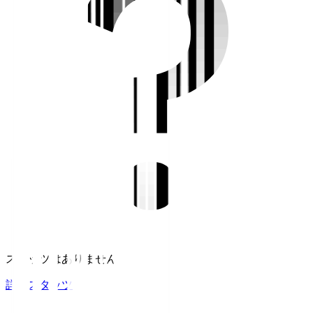
スタッツはありません。
詳細スタッツ