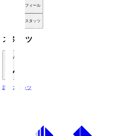
プロフィール
詳細スタッツ
スタッツ
2026/27
詳細スタッツ