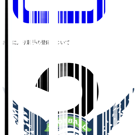
お気に入り選手の登録について