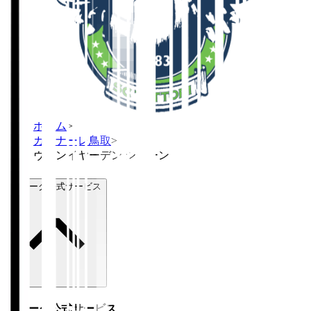
ホーム
>
ガイナーレ鳥取
>
ヴァンイヤーデン ショーン
Ｊリーグ公式サービス
Ｊリーグ公式サービス