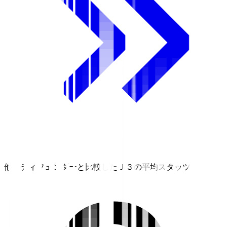
他のディフェンダーと比較したＪ３の平均スタッツ