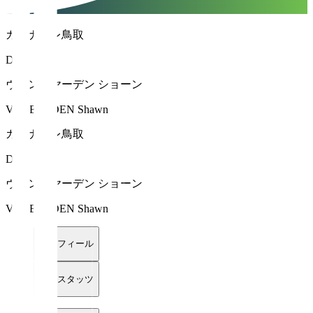
ガイナーレ鳥取
DF 3
ヴァンイヤーデン ショーン
VANEERDEN Shawn
ガイナーレ鳥取
DF 3
ヴァンイヤーデン ショーン
VANEERDEN Shawn
プロフィール
詳細スタッツ