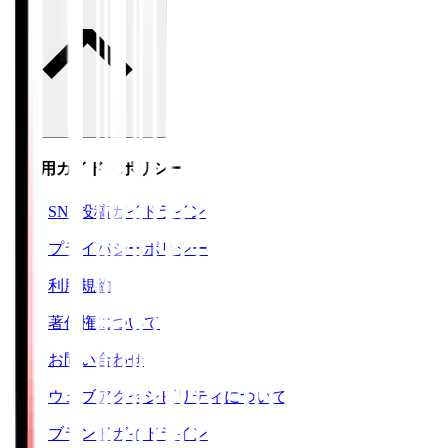
ご利用ガイド・ポリシー
SNS投稿ガイドライン
プライバシーポリシー
利用規約
著作権について
お問い合わせ
ウェブアクセシビリティについて
ブランドガイドライン