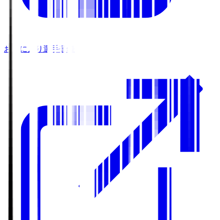
お気に入り選手登録