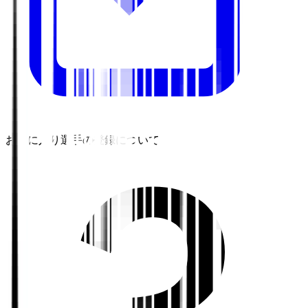
お気に入り選手の登録について