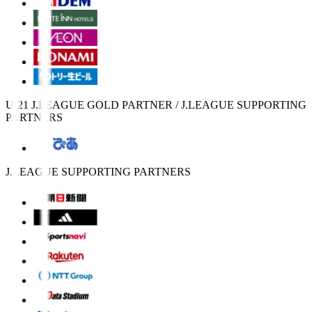
U-21 J.LEAGUE GOLD PARTNER / J.LEAGUE SUPPORTING
PARTNERS
J.LEAGUE SUPPORTING PARTNERS