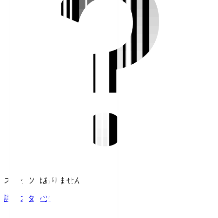
スタッツはありません。
詳細スタッツ