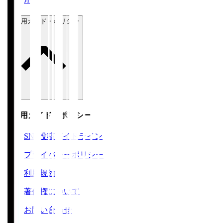
ご利用ガイド・ポリシー
ご利用ガイド・ポリシー
SNS投稿ガイドライン
プライバシーポリシー
利用規約
著作権について
お問い合わせ