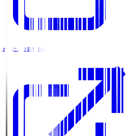
お気に入り選手登録