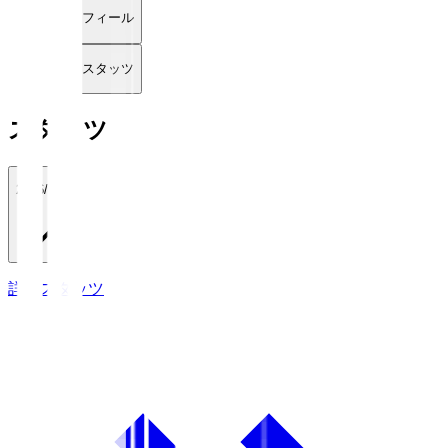
プロフィール
詳細スタッツ
スタッツ
2026/27
詳細スタッツ