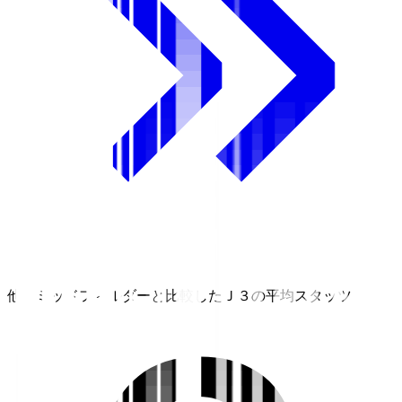
他のミッドフィルダーと比較したＪ３の平均スタッツ