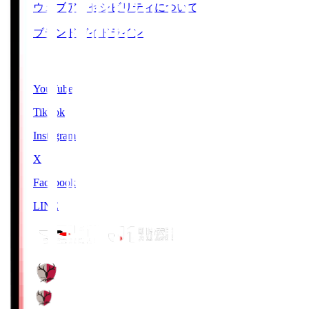
ウェブアクセシビリティについて
ブランドガイドライン
SNS
YouTube
TikTok
Instagram
X
Facebook
LINE