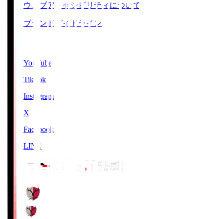
ウェブアクセシビリティについて
ブランドガイドライン
SNS
YouTube
TikTok
Instagram
X
Facebook
LINE