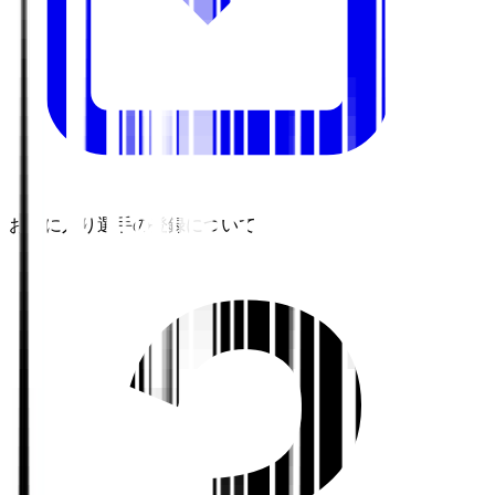
お気に入り選手の登録について