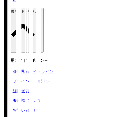
ご利用ガイド・ポリシー
ご利用ガイド・ポリシー
SNS投稿ガイドライン
プライバシーポリシー
利用規約
著作権について
お問い合わせ