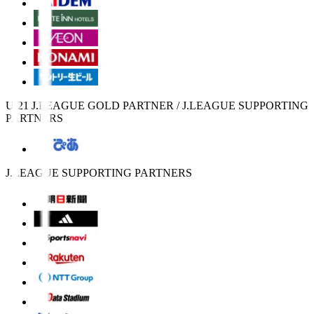
U-21 J.LEAGUE GOLD PARTNER / J.LEAGUE SUPPORTING
PARTNERS
J.LEAGUE SUPPORTING PARTNERS