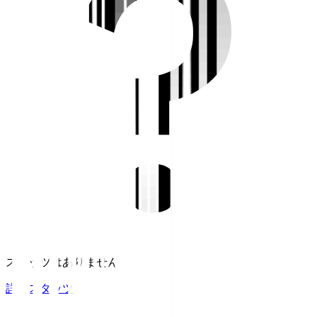
スタッツはありません。
詳細スタッツ