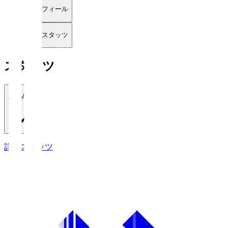
プロフィール
詳細スタッツ
スタッツ
2026/27
詳細スタッツ