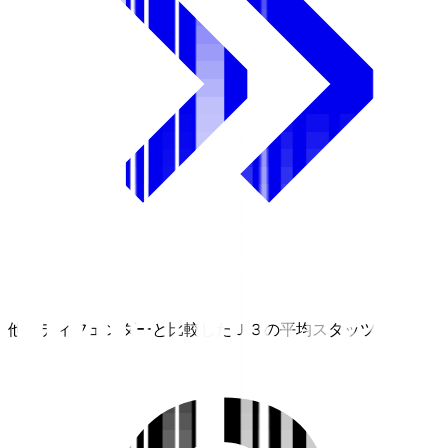
他のディフェンダーと比較したＪ３の平均スタッツ