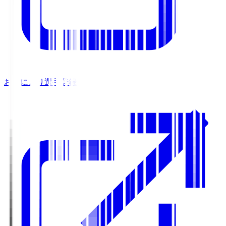
お気に入り選手登録