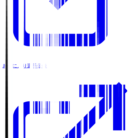
お気に入り選手登録