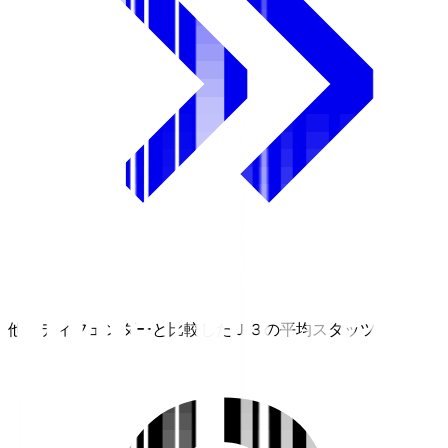
他のディフェンダーと比較したＪ３の平均スタッツ