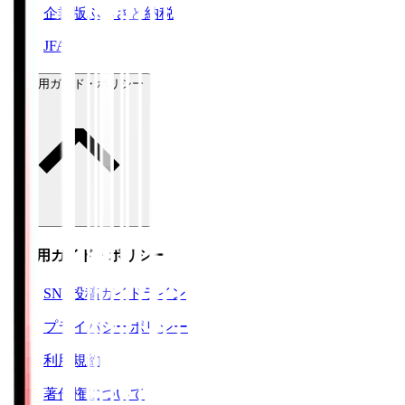
企業版ふるさと納税
JFA
ご利用ガイド・ポリシー
ご利用ガイド・ポリシー
SNS投稿ガイドライン
プライバシーポリシー
利用規約
著作権について