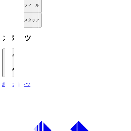
プロフィール
詳細スタッツ
スタッツ
2026/27
詳細スタッツ