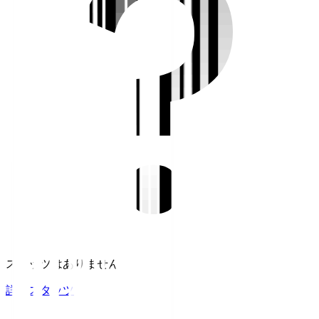
スタッツはありません。
詳細スタッツ