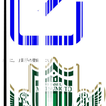
お気に入り選手の登録について