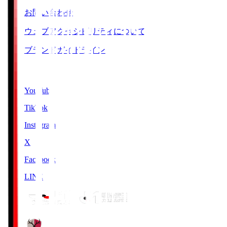
お問い合わせ
ウェブアクセシビリティについて
ブランドガイドライン
SNS
YouTube
TikTok
Instagram
X
Facebook
LINE