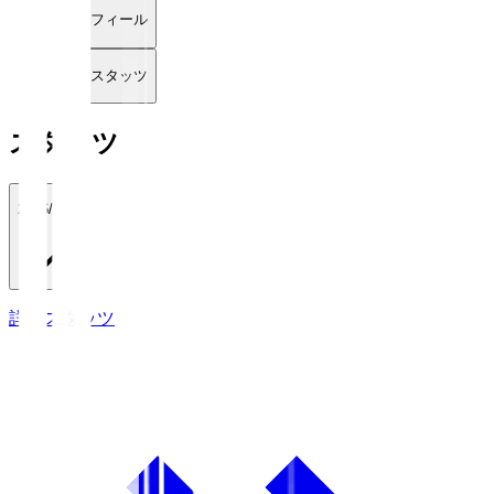
プロフィール
詳細スタッツ
スタッツ
2026/27
詳細スタッツ