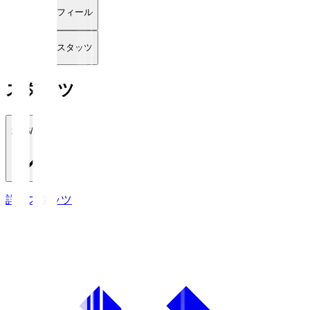
プロフィール
詳細スタッツ
スタッツ
2026/27
詳細スタッツ