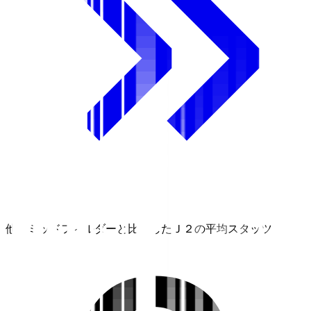
他のミッドフィルダーと比較したＪ２の平均スタッツ