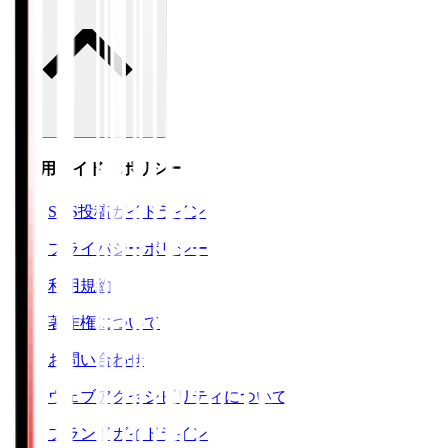
ご利用ガイド・ポリシー
SNS投稿ガイドライン
プライバシーポリシー
利用規約
著作権について
お問い合わせ
ウェブアクセシビリティについて
ブランドガイドライン