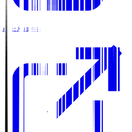
お気に入り選手登録