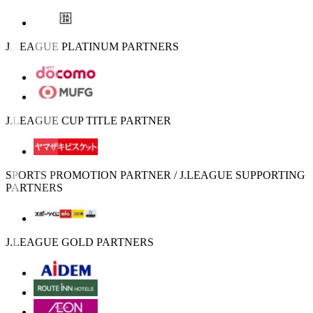
J.LEAGUE PLATINUM PARTNERS
J.LEAGUE CUP TITLE PARTNER
SPORTS PROMOTION PARTNER / J.LEAGUE SUPPORTING
PARTNERS
J.LEAGUE GOLD PARTNERS