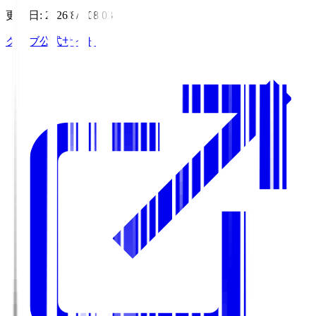
更新日
:
2026/8/6 08:03
クラブ公式サイト