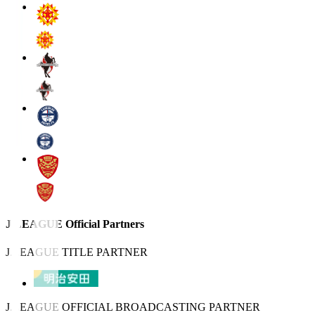
J.LEAGUE Official Partners
J.LEAGUE TITLE PARTNER
J.LEAGUE OFFICIAL BROADCASTING PARTNER