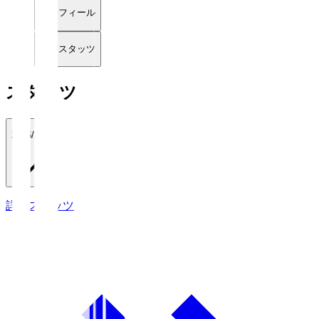
プロフィール
詳細スタッツ
スタッツ
2026/27
詳細スタッツ