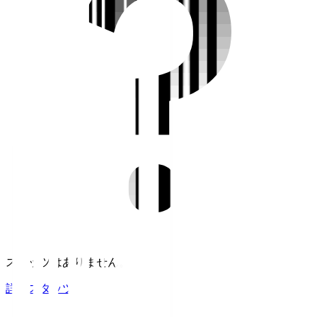
スタッツはありません。
詳細スタッツ