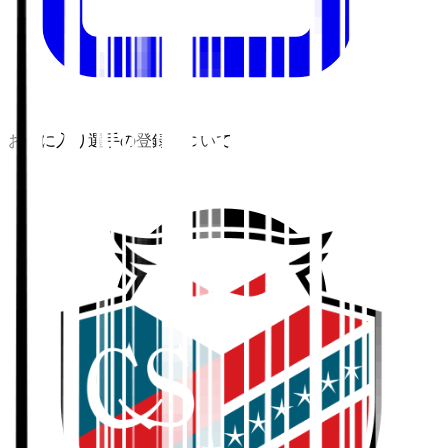
お気に入り選手の登録について