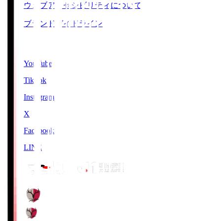
ウェブアクセシビリティについて
ブランドガイドライン
SNS
YouTube
TikTok
Instagram
X
Facebook
LINE