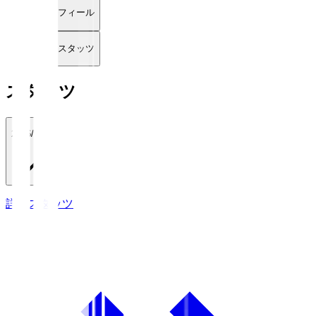
プロフィール
詳細スタッツ
スタッツ
2026/27
詳細スタッツ