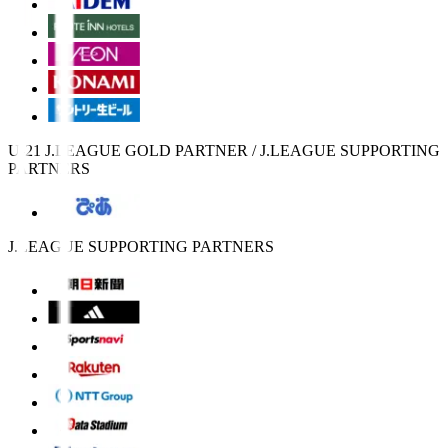
U-21 J.LEAGUE GOLD PARTNER / J.LEAGUE SUPPORTING
PARTNERS
J.LEAGUE SUPPORTING PARTNERS