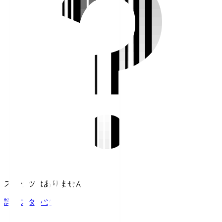
スタッツはありません。
詳細スタッツ