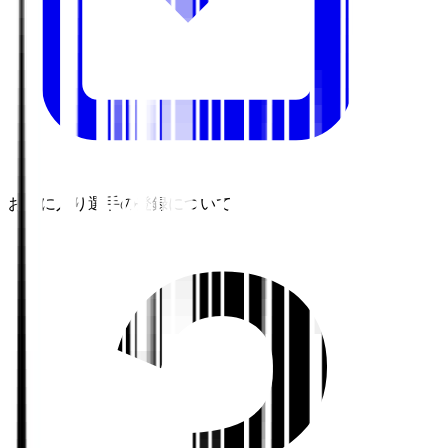
お気に入り選手の登録について