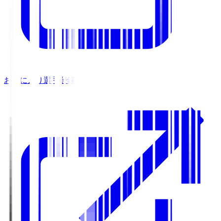
お気に入り選手登録