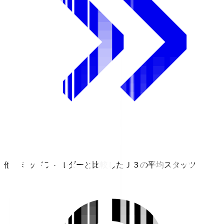
他のミッドフィルダーと比較したＪ３の平均スタッツ