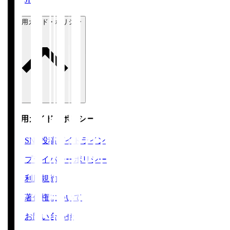
ご利用ガイド・ポリシー
ご利用ガイド・ポリシー
SNS投稿ガイドライン
プライバシーポリシー
利用規約
著作権について
お問い合わせ