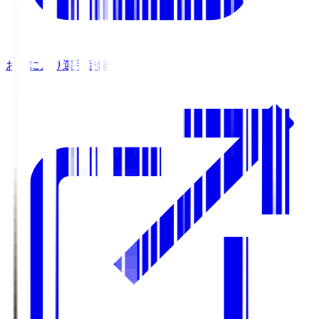
お気に入り選手登録