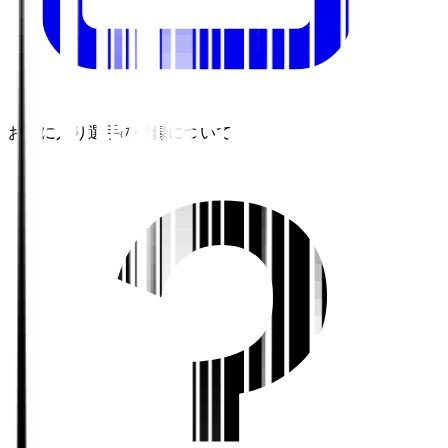
お気に入り選手の登録について