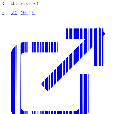
更新日
:
2026/8/7 08:11
クラブ公式サイト