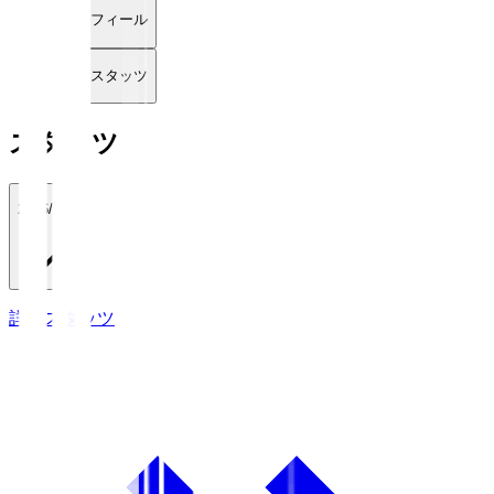
プロフィール
詳細スタッツ
スタッツ
2026/27
詳細スタッツ