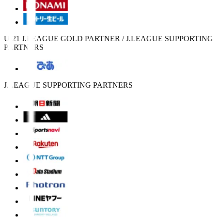
U-21 J.LEAGUE GOLD PARTNER / J.LEAGUE SUPPORTING
PARTNERS
J.LEAGUE SUPPORTING PARTNERS