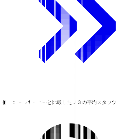
他のゴールキーパーと比較したＪ３の平均スタッツ