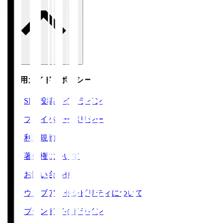
ご利用ガイド・ポリシー
SNS投稿ガイドライン
プライバシーポリシー
利用規約
著作権について
お問い合わせ
ウェブアクセシビリティについて
ブランドガイドライン