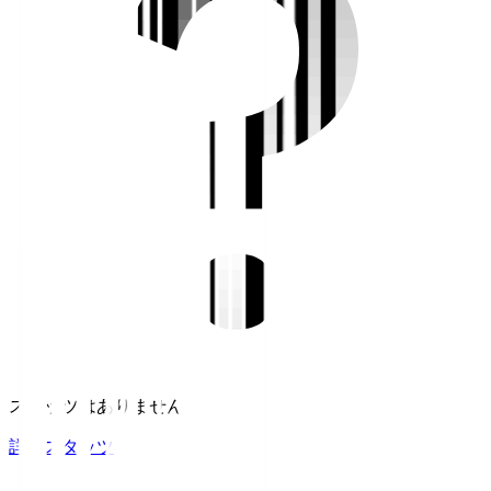
スタッツはありません。
詳細スタッツ