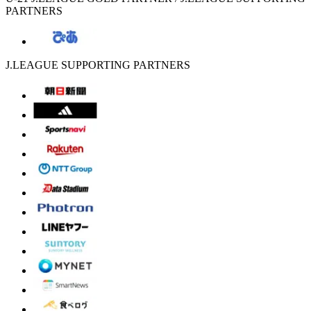
PARTNERS
J.LEAGUE SUPPORTING PARTNERS