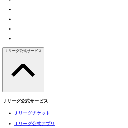
Ｊリーグ公式サービス
Ｊリーグ公式サービス
Ｊリーグチケット
Ｊリーグ公式アプリ