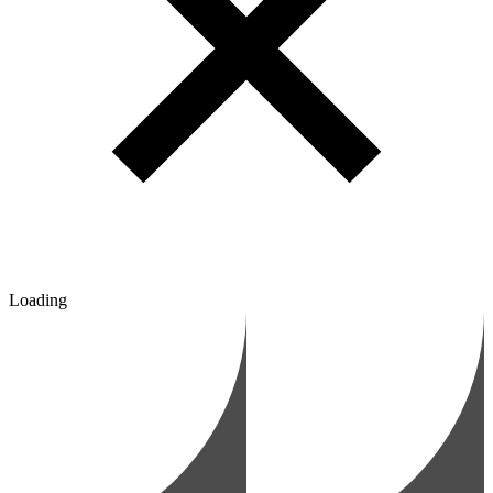
Loading