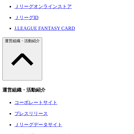
Ｊリーグオンラインストア
ＪリーグID
J.LEAGUE FANTASY CARD
運営組織・活動紹介
運営組織・活動紹介
コーポレートサイト
プレスリリース
Ｊリーグデータサイト