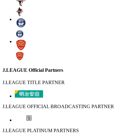
J.LEAGUE Official Partners
J.LEAGUE TITLE PARTNER
J.LEAGUE OFFICIAL BROADCASTING PARTNER
J.LEAGUE PLATINUM PARTNERS