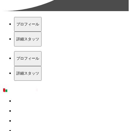
プロフィール
詳細スタッツ
プロフィール
詳細スタッツ