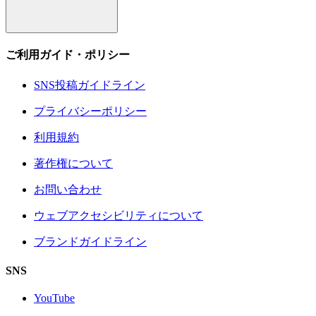
ご利用ガイド・ポリシー
SNS投稿ガイドライン
プライバシーポリシー
利用規約
著作権について
お問い合わせ
ウェブアクセシビリティについて
ブランドガイドライン
SNS
YouTube