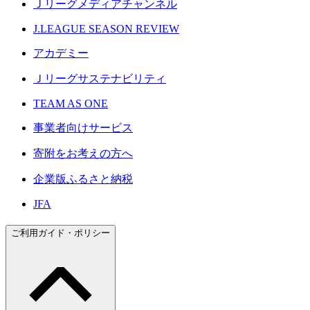
Ｊリーグメディアチャンネル
J.LEAGUE SEASON REVIEW
アカデミー
Ｊリーグサステナビリティ
TEAM AS ONE
事業者向けサービス
寄附をお考えの方へ
企業版ふるさと納税
JFA
ご利用ガイド・ポリシー