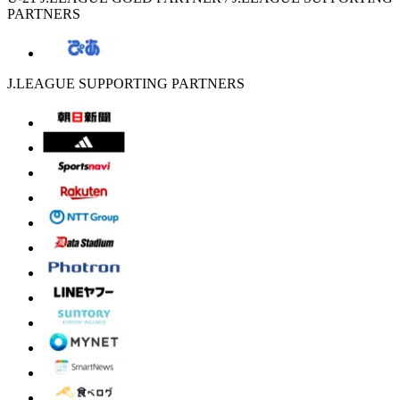
PARTNERS
J.LEAGUE SUPPORTING PARTNERS