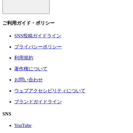
ご利用ガイド・ポリシー
SNS投稿ガイドライン
プライバシーポリシー
利用規約
著作権について
お問い合わせ
ウェブアクセシビリティについて
ブランドガイドライン
SNS
YouTube