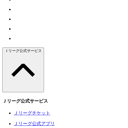
Ｊリーグ公式サービス
Ｊリーグ公式サービス
Ｊリーグチケット
Ｊリーグ公式アプリ