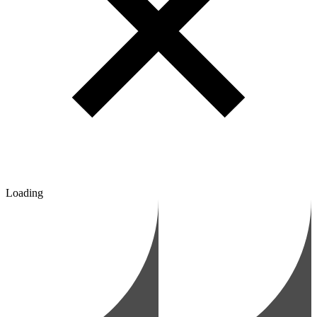
Loading