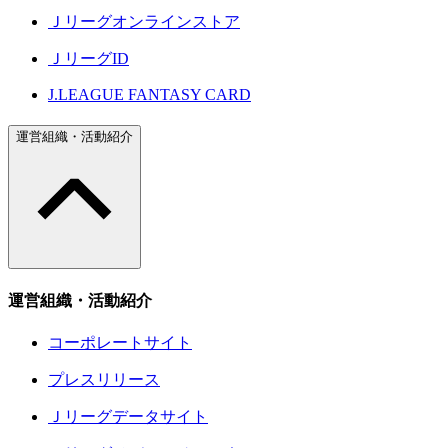
Ｊリーグオンラインストア
ＪリーグID
J.LEAGUE FANTASY CARD
運営組織・活動紹介
運営組織・活動紹介
コーポレートサイト
プレスリリース
Ｊリーグデータサイト