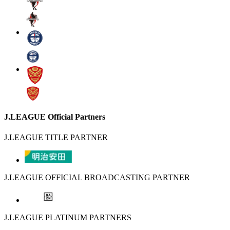
J.LEAGUE Official Partners
J.LEAGUE TITLE PARTNER
J.LEAGUE OFFICIAL BROADCASTING PARTNER
J.LEAGUE PLATINUM PARTNERS