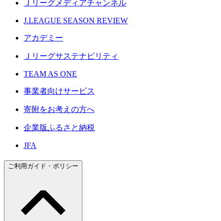
Ｊリーグメディアチャンネル
J.LEAGUE SEASON REVIEW
アカデミー
Ｊリーグサステナビリティ
TEAM AS ONE
事業者向けサービス
寄附をお考えの方へ
企業版ふるさと納税
JFA
ご利用ガイド・ポリシー