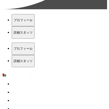
プロフィール
詳細スタッツ
プロフィール
詳細スタッツ