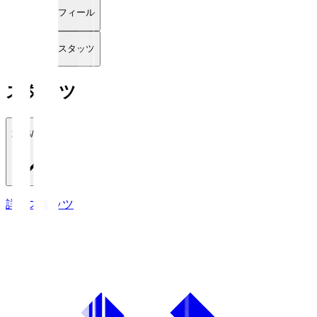
プロフィール
詳細スタッツ
スタッツ
2026/27
詳細スタッツ