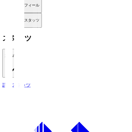
プロフィール
詳細スタッツ
スタッツ
2026/27
詳細スタッツ