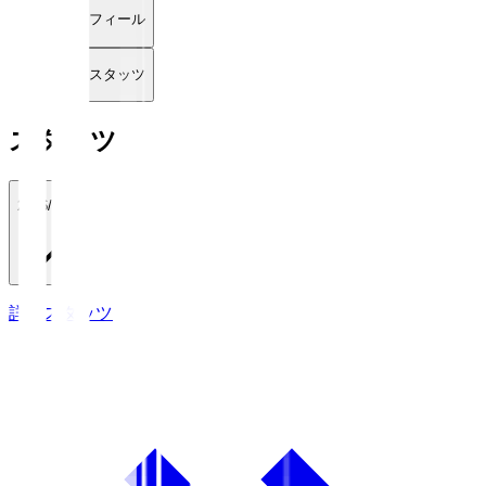
プロフィール
詳細スタッツ
スタッツ
2026/27
詳細スタッツ