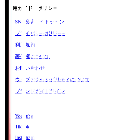
ご利用ガイド・ポリシー
SNS投稿ガイドライン
プライバシーポリシー
利用規約
著作権について
お問い合わせ
ウェブアクセシビリティについて
ブランドガイドライン
SNS
YouTube
TikTok
Instagram