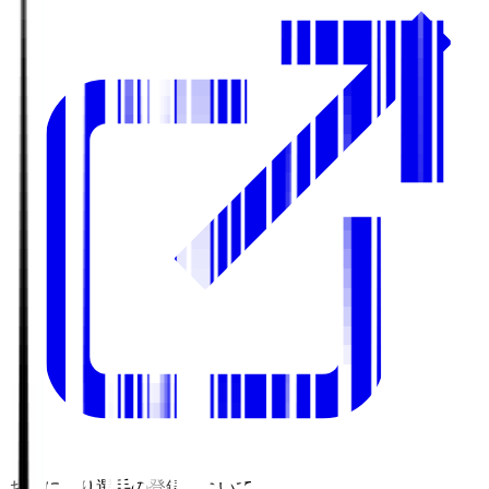
お気に入り選手の登録について