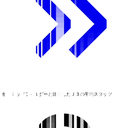
他のミッドフィルダーと比較したＪ３の平均スタッツ