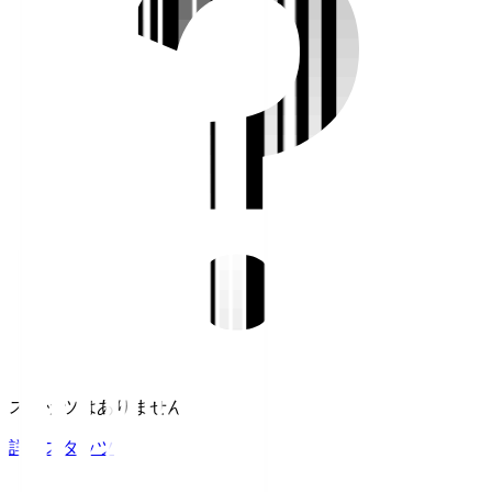
スタッツはありません。
詳細スタッツ