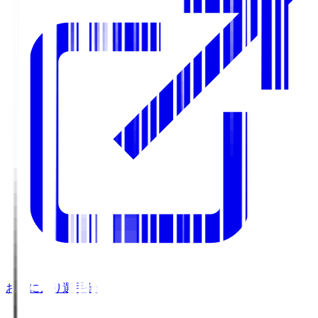
お気に入り選手登録