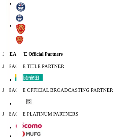
J.LEAGUE Official Partners
J.LEAGUE TITLE PARTNER
J.LEAGUE OFFICIAL BROADCASTING PARTNER
J.LEAGUE PLATINUM PARTNERS