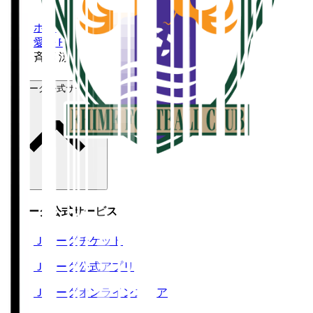
ホーム
>
愛媛ＦＣ
>
斉藤 涼優
Ｊリーグ公式サービス
Ｊリーグ公式サービス
Ｊリーグチケット
Ｊリーグ公式アプリ
Ｊリーグオンラインストア