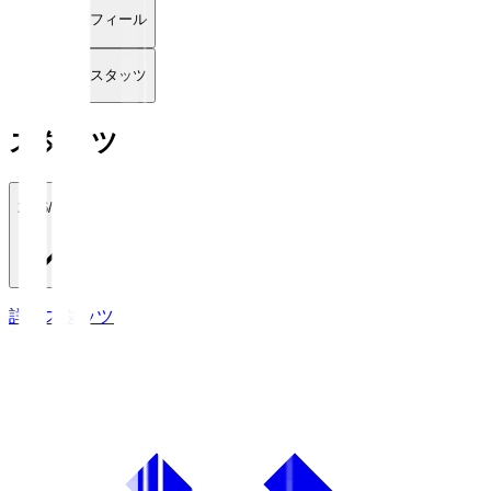
プロフィール
詳細スタッツ
スタッツ
2026/27
詳細スタッツ