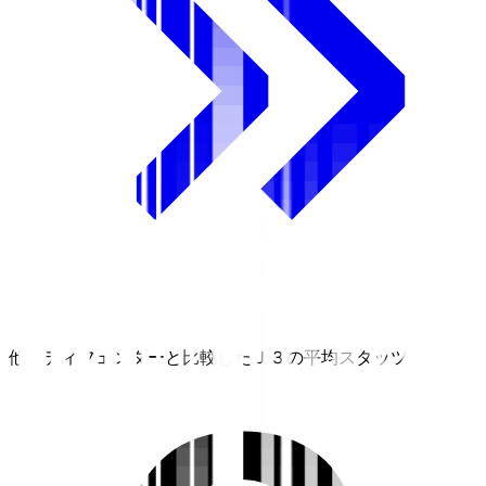
他のディフェンダーと比較したＪ３の平均スタッツ