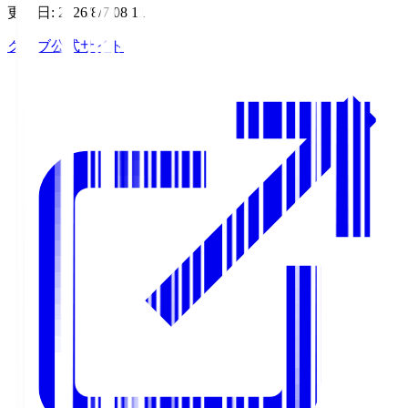
更新日
:
2026/8/7 08:11
クラブ公式サイト