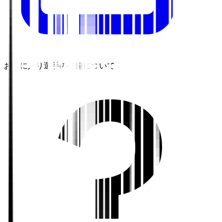
お気に入り選手の登録について