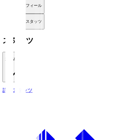
プロフィール
詳細スタッツ
スタッツ
2026/27
詳細スタッツ