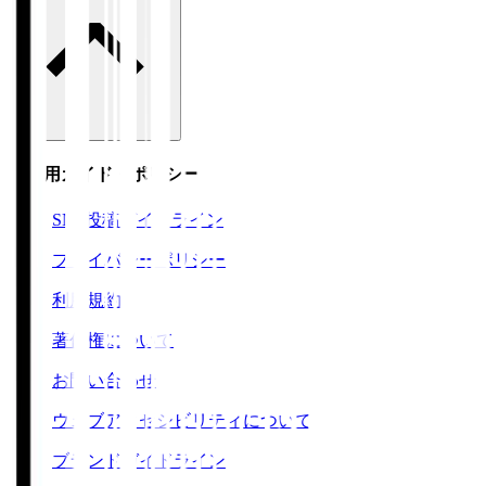
ご利用ガイド・ポリシー
SNS投稿ガイドライン
プライバシーポリシー
利用規約
著作権について
お問い合わせ
ウェブアクセシビリティについて
ブランドガイドライン