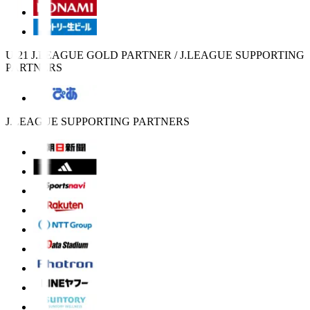
U-21 J.LEAGUE GOLD PARTNER / J.LEAGUE SUPPORTING
PARTNERS
J.LEAGUE SUPPORTING PARTNERS