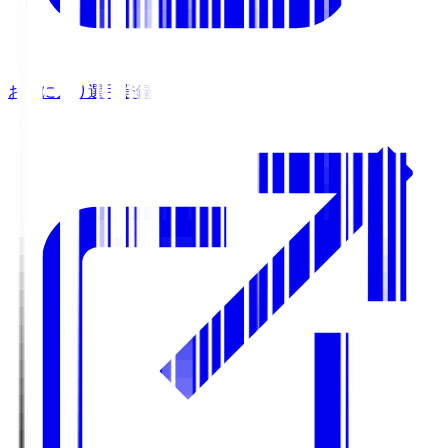
お気に入り選手登録