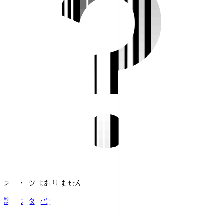
スタッツはありません。
詳細スタッツ