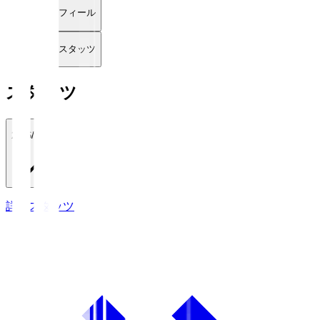
プロフィール
詳細スタッツ
スタッツ
2026/27
詳細スタッツ