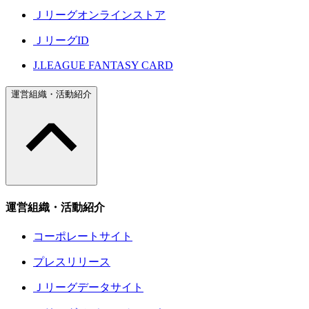
Ｊリーグオンラインストア
ＪリーグID
J.LEAGUE FANTASY CARD
運営組織・活動紹介
運営組織・活動紹介
コーポレートサイト
プレスリリース
Ｊリーグデータサイト