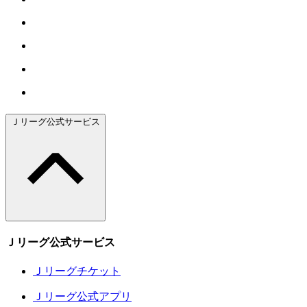
Ｊリーグ公式サービス
Ｊリーグ公式サービス
Ｊリーグチケット
Ｊリーグ公式アプリ