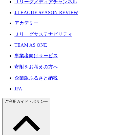
Ｊリーグメディアチャンネル
J.LEAGUE SEASON REVIEW
アカデミー
Ｊリーグサステナビリティ
TEAM AS ONE
事業者向けサービス
寄附をお考えの方へ
企業版ふるさと納税
JFA
ご利用ガイド・ポリシー