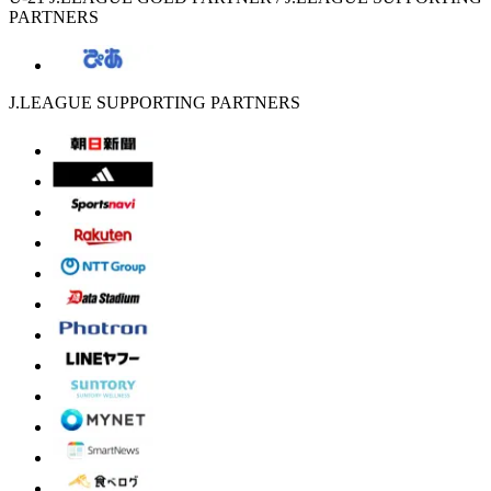
PARTNERS
J.LEAGUE SUPPORTING PARTNERS