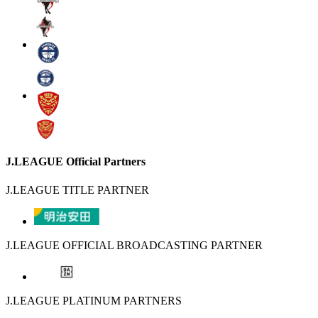
J.LEAGUE Official Partners
J.LEAGUE TITLE PARTNER
J.LEAGUE OFFICIAL BROADCASTING PARTNER
J.LEAGUE PLATINUM PARTNERS