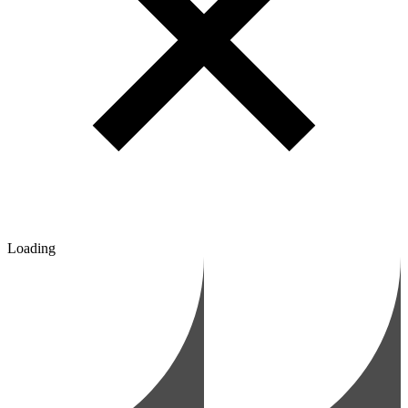
Loading