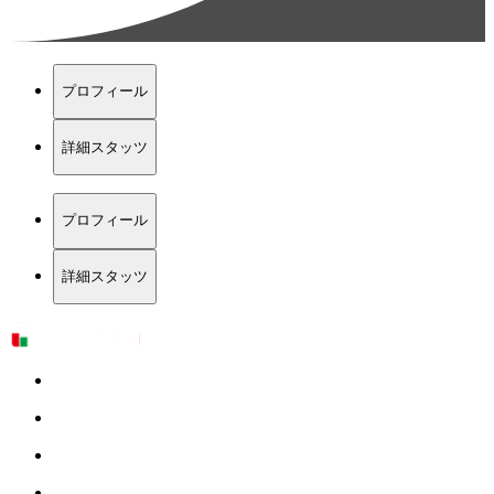
プロフィール
詳細スタッツ
プロフィール
詳細スタッツ