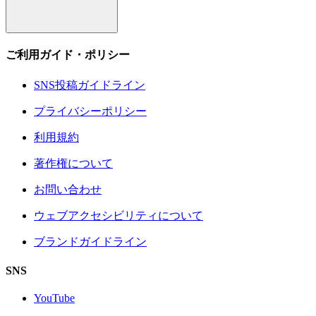
ご利用ガイド・ポリシー
SNS投稿ガイドライン
プライバシーポリシー
利用規約
著作権について
お問い合わせ
ウェブアクセシビリティについて
ブランドガイドライン
SNS
YouTube