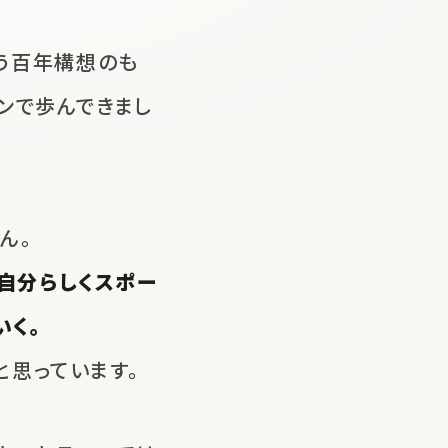
う
百年構想のも
ンで歩んできまし
ん。
自分らしくスポー
いく。
と思っています。