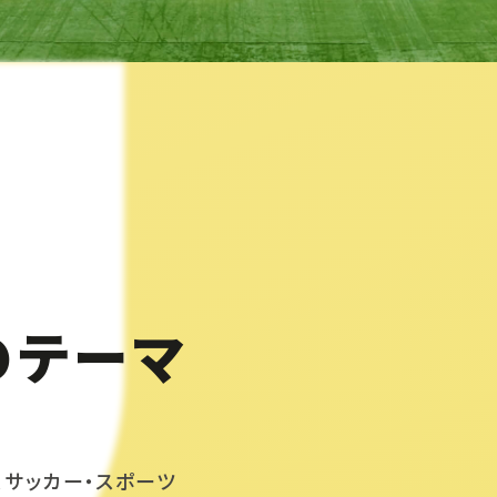
のテーマ
、サッカー・スポーツ