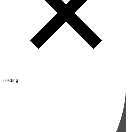
Loading