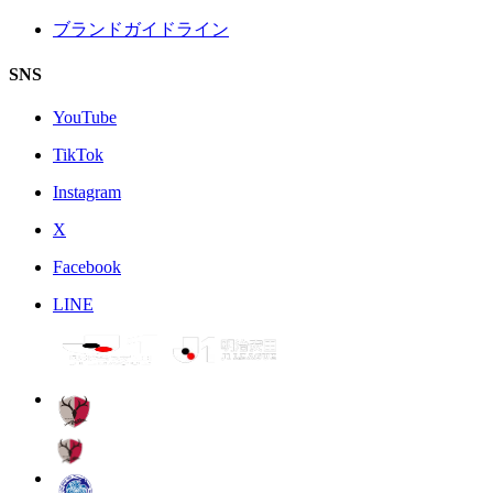
ブランドガイドライン
SNS
YouTube
TikTok
Instagram
X
Facebook
LINE