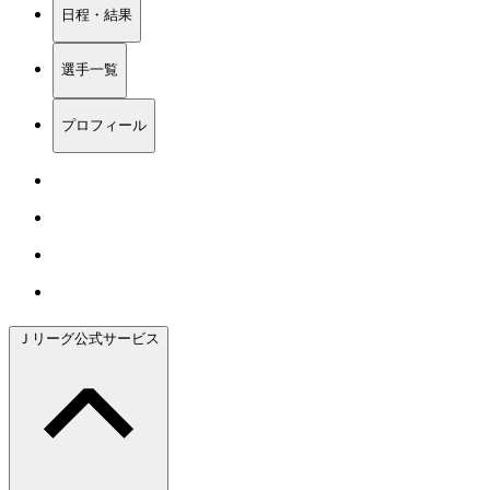
日程・結果
選手一覧
プロフィール
Ｊリーグ公式サービス