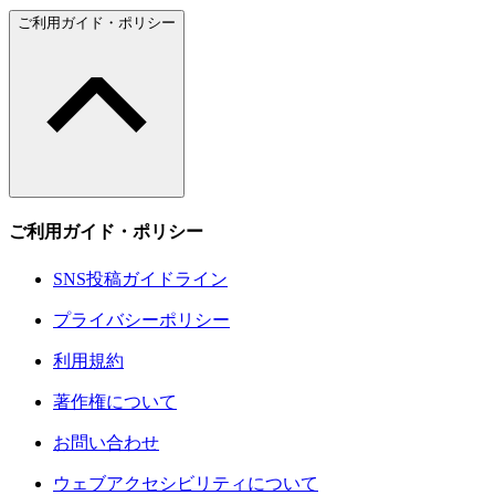
ご利用ガイド・ポリシー
ご利用ガイド・ポリシー
SNS投稿ガイドライン
プライバシーポリシー
利用規約
著作権について
お問い合わせ
ウェブアクセシビリティについて