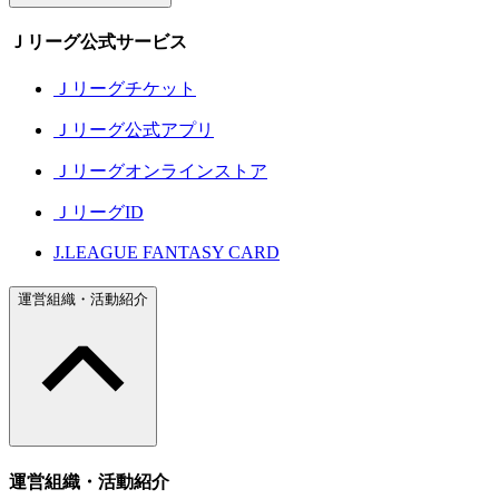
Ｊリーグ公式サービス
Ｊリーグチケット
Ｊリーグ公式アプリ
Ｊリーグオンラインストア
ＪリーグID
J.LEAGUE FANTASY CARD
運営組織・活動紹介
運営組織・活動紹介