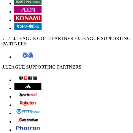
U-21 J.LEAGUE GOLD PARTNER / J.LEAGUE SUPPORTING
PARTNERS
J.LEAGUE SUPPORTING PARTNERS