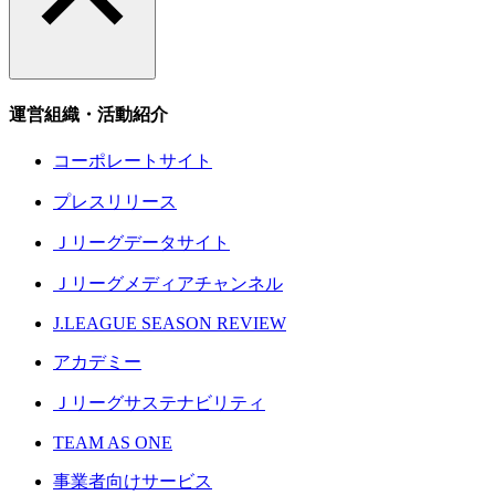
運営組織・活動紹介
コーポレートサイト
プレスリリース
Ｊリーグデータサイト
Ｊリーグメディアチャンネル
J.LEAGUE SEASON REVIEW
アカデミー
Ｊリーグサステナビリティ
TEAM AS ONE
事業者向けサービス