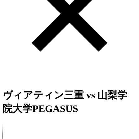
ヴィアティン三重
vs
山梨学
院大学PEGASUS