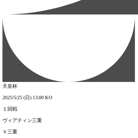
天皇杯
2025/5/25 (日) 13:00 KO
１回戦
ヴィアティン三重
Ｖ三重