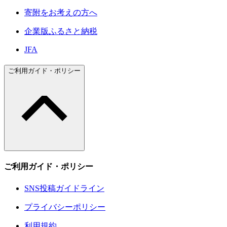
寄附をお考えの方へ
企業版ふるさと納税
JFA
ご利用ガイド・ポリシー
ご利用ガイド・ポリシー
SNS投稿ガイドライン
プライバシーポリシー
利用規約