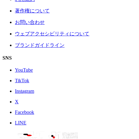
著作権について
お問い合わせ
ウェブアクセシビリティについて
ブランドガイドライン
SNS
YouTube
TikTok
Instagram
X
Facebook
LINE