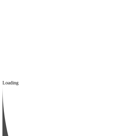
Loading