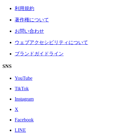
利用規約
著作権について
お問い合わせ
ウェブアクセシビリティについて
ブランドガイドライン
SNS
YouTube
TikTok
Instagram
X
Facebook
LINE