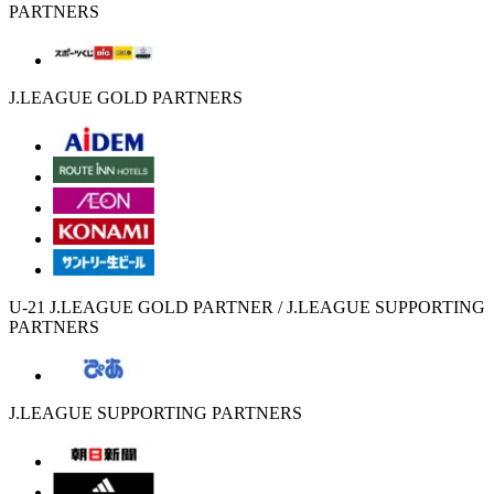
PARTNERS
J.LEAGUE GOLD PARTNERS
U-21 J.LEAGUE GOLD PARTNER / J.LEAGUE SUPPORTING
PARTNERS
J.LEAGUE SUPPORTING PARTNERS