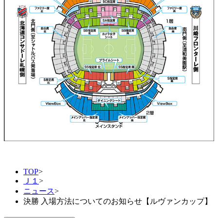
TOP
>
Ｊ１
>
ニュース
>
決勝 入場方法についてのお知らせ【ルヴァンカップ】