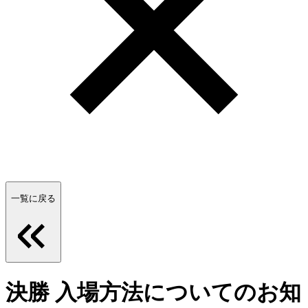
一覧に戻る
決勝 入場方法についてのお知