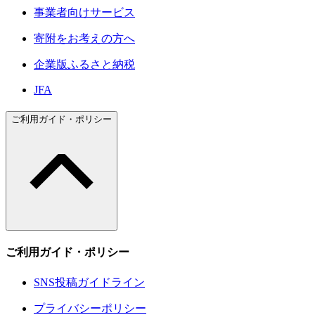
事業者向けサービス
寄附をお考えの方へ
企業版ふるさと納税
JFA
ご利用ガイド・ポリシー
ご利用ガイド・ポリシー
SNS投稿ガイドライン
プライバシーポリシー