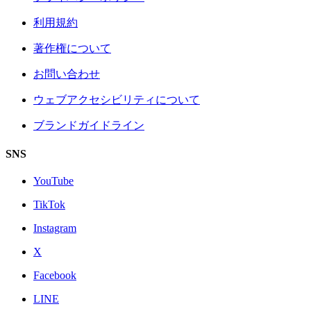
利用規約
著作権について
お問い合わせ
ウェブアクセシビリティについて
ブランドガイドライン
SNS
YouTube
TikTok
Instagram
X
Facebook
LINE