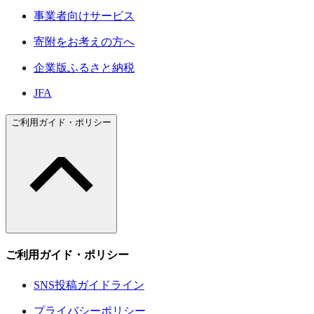
事業者向けサービス
寄附をお考えの方へ
企業版ふるさと納税
JFA
ご利用ガイド・ポリシー
ご利用ガイド・ポリシー
SNS投稿ガイドライン
プライバシーポリシー