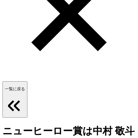
一覧に戻る
ニューヒーロー賞は中村 敬斗