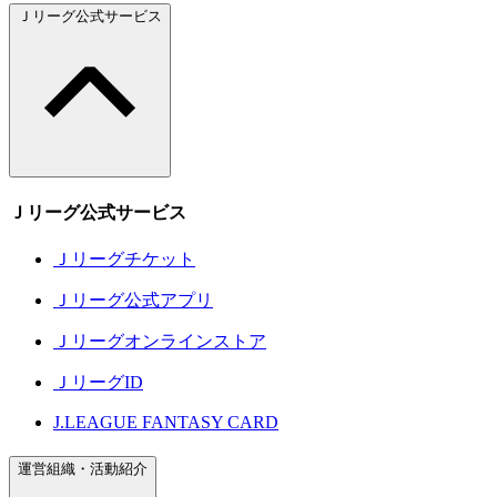
Ｊリーグ公式サービス
Ｊリーグ公式サービス
Ｊリーグチケット
Ｊリーグ公式アプリ
Ｊリーグオンラインストア
ＪリーグID
J.LEAGUE FANTASY CARD
運営組織・活動紹介