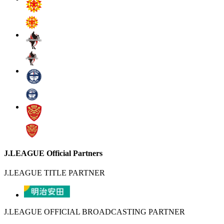
J.LEAGUE Official Partners
J.LEAGUE TITLE PARTNER
J.LEAGUE OFFICIAL BROADCASTING PARTNER