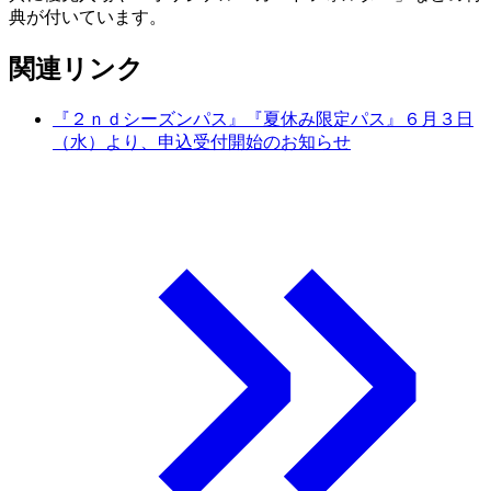
典が付いています。
関連リンク
『２ｎｄシーズンパス』『夏休み限定パス』６月３日
（水）より、申込受付開始のお知らせ