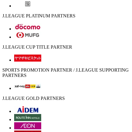
J.LEAGUE PLATINUM PARTNERS
J.LEAGUE CUP TITLE PARTNER
SPORTS PROMOTION PARTNER / J.LEAGUE SUPPORTING
PARTNERS
J.LEAGUE GOLD PARTNERS