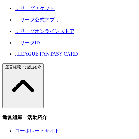
Ｊリーグチケット
Ｊリーグ公式アプリ
Ｊリーグオンラインストア
ＪリーグID
J.LEAGUE FANTASY CARD
運営組織・活動紹介
運営組織・活動紹介
コーポレートサイト