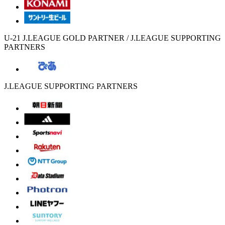
U-21 J.LEAGUE GOLD PARTNER / J.LEAGUE SUPPORTING
PARTNERS
J.LEAGUE SUPPORTING PARTNERS