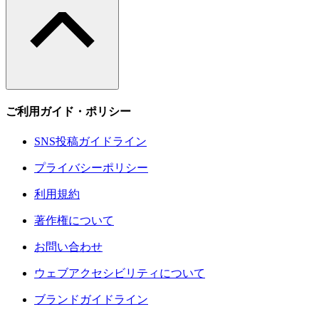
ご利用ガイド・ポリシー
SNS投稿ガイドライン
プライバシーポリシー
利用規約
著作権について
お問い合わせ
ウェブアクセシビリティについて
ブランドガイドライン