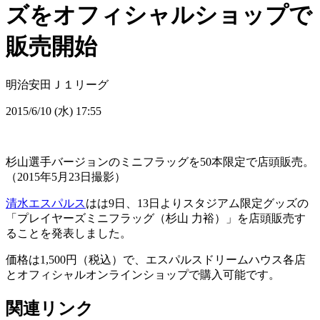
ズをオフィシャルショップで
販売開始
明治安田Ｊ１リーグ
2015/6/10 (水) 17:55
杉山選手バージョンのミニフラッグを50本限定で店頭販売。
（2015年5月23日撮影）
清水エスパルス
はは9日、13日よりスタジアム限定グッズの
「プレイヤーズミニフラッグ（杉山 力裕）」を店頭販売す
ることを発表しました。
価格は1,500円（税込）で、エスパルスドリームハウス各店
とオフィシャルオンラインショップで購入可能です。
関連リンク