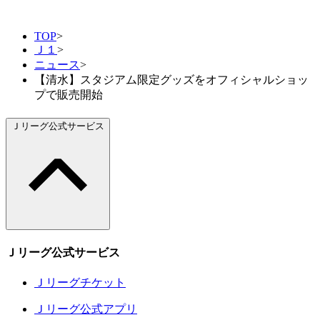
TOP
>
Ｊ１
>
ニュース
>
【清水】スタジアム限定グッズをオフィシャルショッ
プで販売開始
Ｊリーグ公式サービス
Ｊリーグ公式サービス
Ｊリーグチケット
Ｊリーグ公式アプリ