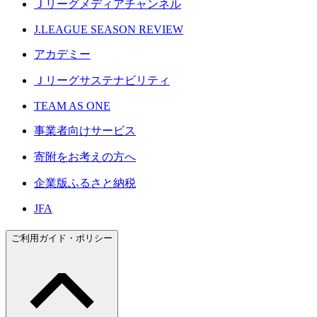
Ｊリーグメディアチャンネル
J.LEAGUE SEASON REVIEW
アカデミー
Ｊリーグサステナビリティ
TEAM AS ONE
事業者向けサービス
寄附をお考えの方へ
企業版ふるさと納税
JFA
ご利用ガイド・ポリシー