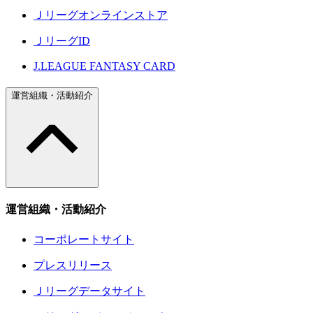
Ｊリーグオンラインストア
ＪリーグID
J.LEAGUE FANTASY CARD
運営組織・活動紹介
運営組織・活動紹介
コーポレートサイト
プレスリリース
Ｊリーグデータサイト