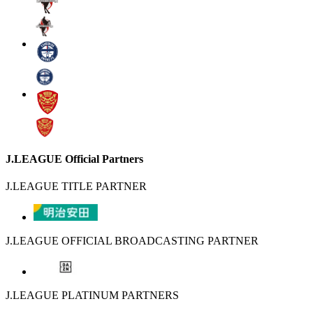
J.LEAGUE Official Partners
J.LEAGUE TITLE PARTNER
J.LEAGUE OFFICIAL BROADCASTING PARTNER
J.LEAGUE PLATINUM PARTNERS