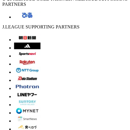
PARTNERS
J.LEAGUE SUPPORTING PARTNERS