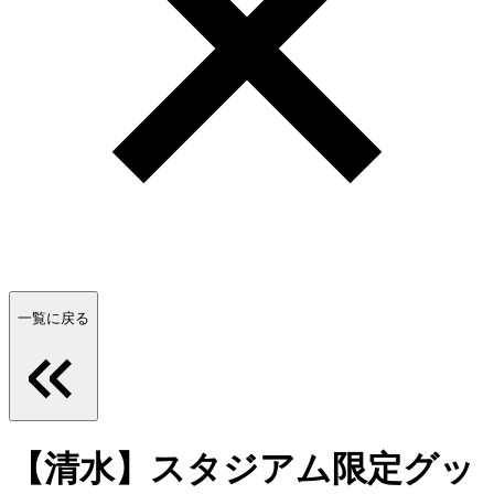
一覧に戻る
【清水】スタジアム限定グッ