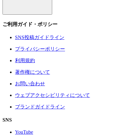
ご利用ガイド・ポリシー
SNS投稿ガイドライン
プライバシーポリシー
利用規約
著作権について
お問い合わせ
ウェブアクセシビリティについて
ブランドガイドライン
SNS
YouTube