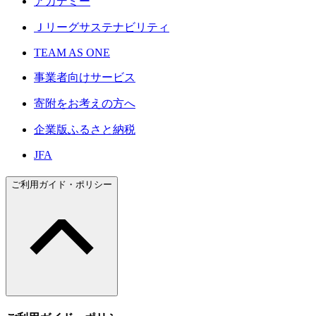
アカデミー
Ｊリーグサステナビリティ
TEAM AS ONE
事業者向けサービス
寄附をお考えの方へ
企業版ふるさと納税
JFA
ご利用ガイド・ポリシー