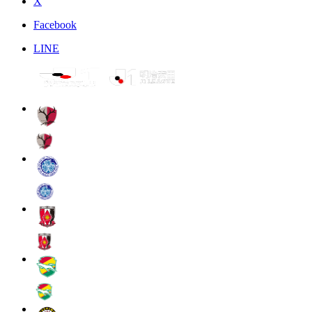
X
Facebook
LINE