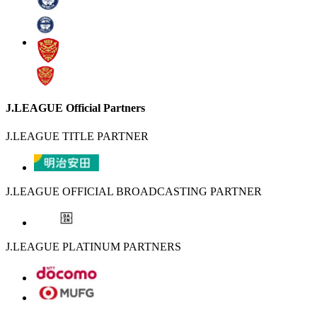
J.LEAGUE Official Partners
J.LEAGUE TITLE PARTNER
J.LEAGUE OFFICIAL BROADCASTING PARTNER
J.LEAGUE PLATINUM PARTNERS