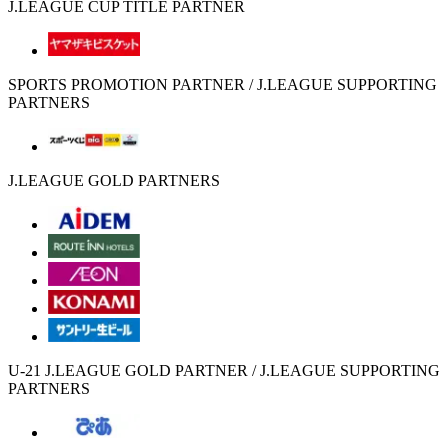
J.LEAGUE CUP TITLE PARTNER
SPORTS PROMOTION PARTNER / J.LEAGUE SUPPORTING
PARTNERS
J.LEAGUE GOLD PARTNERS
U-21 J.LEAGUE GOLD PARTNER / J.LEAGUE SUPPORTING
PARTNERS