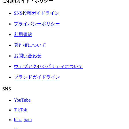
ご利用ガイド・ポリシー
SNS投稿ガイドライン
プライバシーポリシー
利用規約
著作権について
お問い合わせ
ウェブアクセシビリティについて
ブランドガイドライン
SNS
YouTube
TikTok
Instagram