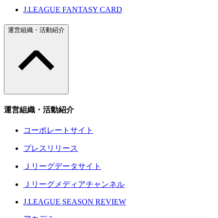
J.LEAGUE FANTASY CARD
運営組織・活動紹介
運営組織・活動紹介
コーポレートサイト
プレスリリース
Ｊリーグデータサイト
Ｊリーグメディアチャンネル
J.LEAGUE SEASON REVIEW