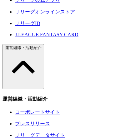
Ｊリーグ公式アプリ
Ｊリーグオンラインストア
ＪリーグID
J.LEAGUE FANTASY CARD
運営組織・活動紹介
運営組織・活動紹介
コーポレートサイト
プレスリリース
Ｊリーグデータサイト