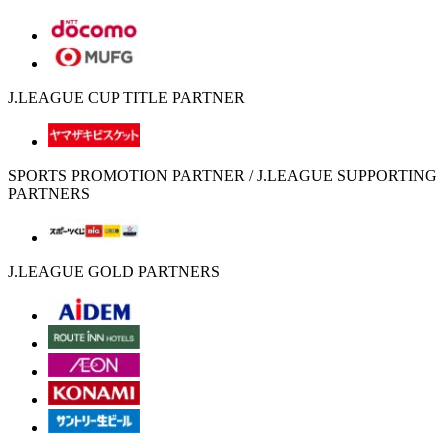
J.LEAGUE CUP TITLE PARTNER
SPORTS PROMOTION PARTNER / J.LEAGUE SUPPORTING
PARTNERS
J.LEAGUE GOLD PARTNERS