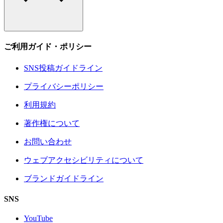
ご利用ガイド・ポリシー
SNS投稿ガイドライン
プライバシーポリシー
利用規約
著作権について
お問い合わせ
ウェブアクセシビリティについて
ブランドガイドライン
SNS
YouTube