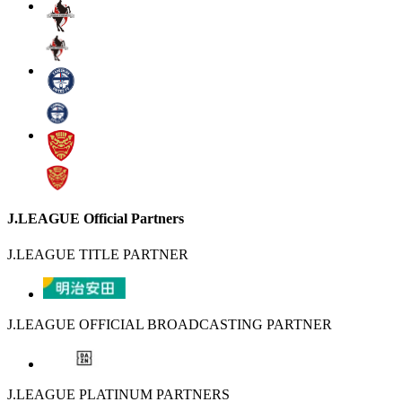
J.LEAGUE Official Partners
J.LEAGUE TITLE PARTNER
J.LEAGUE OFFICIAL BROADCASTING PARTNER
J.LEAGUE PLATINUM PARTNERS