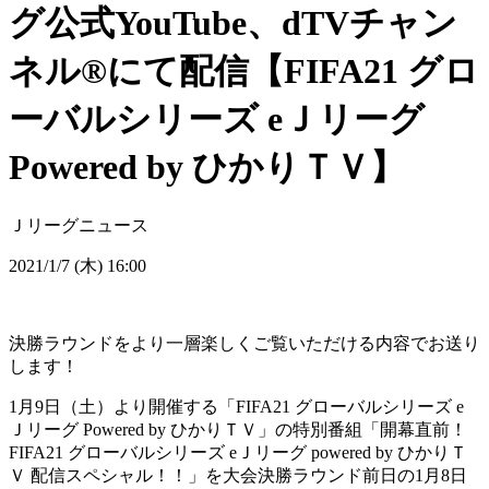
グ公式YouTube、dTVチャン
ネル®にて配信【FIFA21 グロ
ーバルシリーズ eＪリーグ
Powered by ひかりＴＶ】
Ｊリーグニュース
2021/1/7 (木) 16:00
決勝ラウンドをより一層楽しくご覧いただける内容でお送り
します！
1月9日（土）より開催する「FIFA21 グローバルシリーズ e
Ｊリーグ Powered by ひかりＴＶ」の特別番組「開幕直前！
FIFA21 グローバルシリーズ eＪリーグ powered by ひかりＴ
Ｖ 配信スペシャル！！」を大会決勝ラウンド前日の1月8日