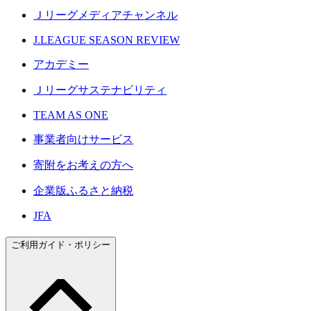
Ｊリーグメディアチャンネル
J.LEAGUE SEASON REVIEW
アカデミー
Ｊリーグサステナビリティ
TEAM AS ONE
事業者向けサービス
寄附をお考えの方へ
企業版ふるさと納税
JFA
ご利用ガイド・ポリシー