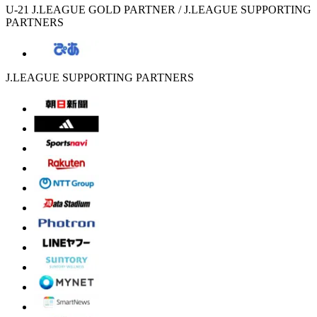
U-21 J.LEAGUE GOLD PARTNER / J.LEAGUE SUPPORTING
PARTNERS
J.LEAGUE SUPPORTING PARTNERS