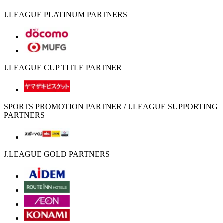
J.LEAGUE PLATINUM PARTNERS
J.LEAGUE CUP TITLE PARTNER
SPORTS PROMOTION PARTNER / J.LEAGUE SUPPORTING
PARTNERS
J.LEAGUE GOLD PARTNERS