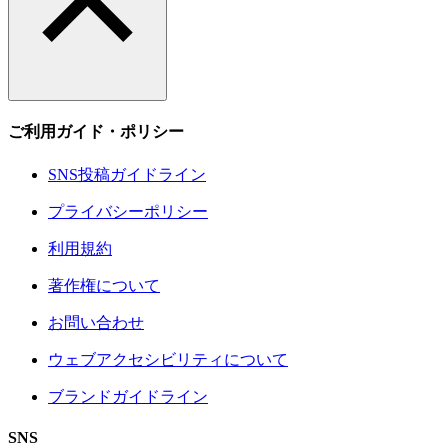
ご利用ガイド・ポリシー
SNS投稿ガイドライン
プライバシーポリシー
利用規約
著作権について
お問い合わせ
ウェブアクセシビリティについて
ブランドガイドライン
SNS