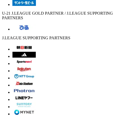
U-21 J.LEAGUE GOLD PARTNER / J.LEAGUE SUPPORTING
PARTNERS
J.LEAGUE SUPPORTING PARTNERS