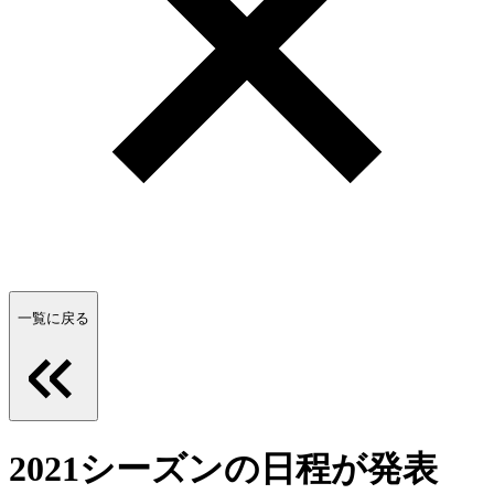
一覧に戻る
2021シーズンの日程が発表