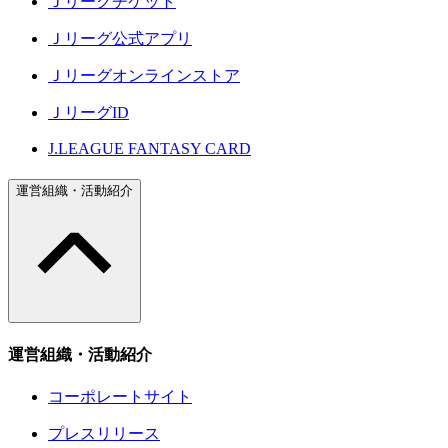
Ｊリーグチケット
Ｊリーグ公式アプリ
Ｊリーグオンラインストア
ＪリーグID
J.LEAGUE FANTASY CARD
運営組織・活動紹介
運営組織・活動紹介
コーポレートサイト
プレスリリース