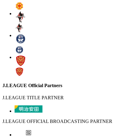
J.LEAGUE Official Partners
J.LEAGUE TITLE PARTNER
J.LEAGUE OFFICIAL BROADCASTING PARTNER