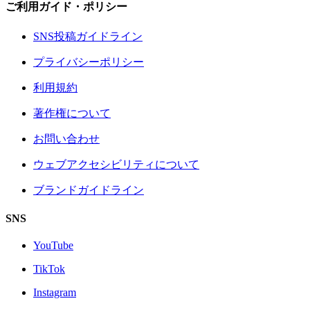
ご利用ガイド・ポリシー
SNS投稿ガイドライン
プライバシーポリシー
利用規約
著作権について
お問い合わせ
ウェブアクセシビリティについて
ブランドガイドライン
SNS
YouTube
TikTok
Instagram