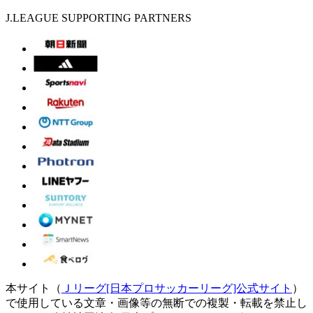
J.LEAGUE SUPPORTING PARTNERS
本サイト（
Ｊリーグ[日本プロサッカーリーグ]公式サイト
）
で使用している文章・画像等の無断での複製・転載を禁止し