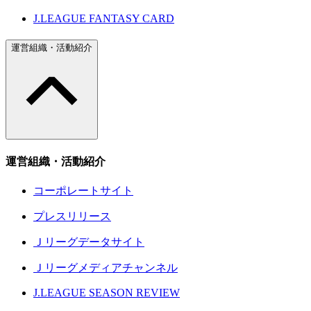
J.LEAGUE FANTASY CARD
運営組織・活動紹介
運営組織・活動紹介
コーポレートサイト
プレスリリース
Ｊリーグデータサイト
Ｊリーグメディアチャンネル
J.LEAGUE SEASON REVIEW