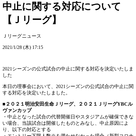
中止に関する対応について
【Ｊリーグ】
Ｊリーグニュース
2021/1/28 (木) 17:15
2021シーズンの公式試合の中止に関する対応を決定いたしま
した
本日の理事会において、2021シーズンの公式試合の中止に関
する対応を決定いたしました。
■２０２１明治安田生命Ｊリーグ、２０２１ＪリーグYBCル
ヴァンカップ
・中止となった試合の代替開催日やスタジアムが確保できな
い場合、当該試合は開催したものとみなし、中止原因によ
り、以下の対応とする
・エントリー下限人数※を満たせなかった場合（新型コロナ