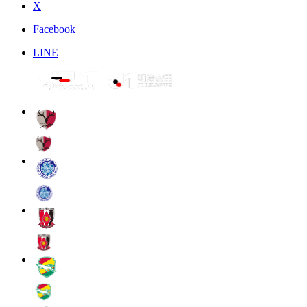
X
Facebook
LINE