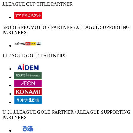
J.LEAGUE CUP TITLE PARTNER
SPORTS PROMOTION PARTNER / J.LEAGUE SUPPORTING
PARTNERS
J.LEAGUE GOLD PARTNERS
U-21 J.LEAGUE GOLD PARTNER / J.LEAGUE SUPPORTING
PARTNERS