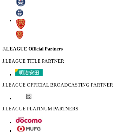
J.LEAGUE Official Partners
J.LEAGUE TITLE PARTNER
J.LEAGUE OFFICIAL BROADCASTING PARTNER
J.LEAGUE PLATINUM PARTNERS