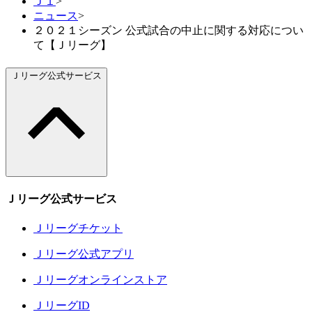
Ｊ１
>
ニュース
>
２０２１シーズン 公式試合の中止に関する対応につい
て【Ｊリーグ】
Ｊリーグ公式サービス
Ｊリーグ公式サービス
Ｊリーグチケット
Ｊリーグ公式アプリ
Ｊリーグオンラインストア
ＪリーグID