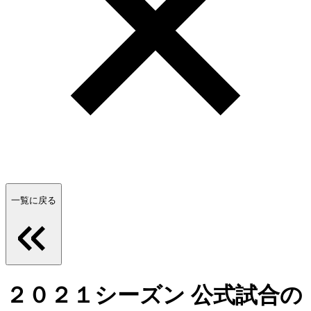
一覧に戻る
２０２１シーズン 公式試合の