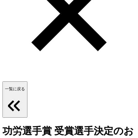
一覧に戻る
功労選手賞 受賞選手決定のお