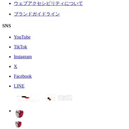
ウェブアクセシビリティについて
ブランドガイドライン
SNS
YouTube
TikTok
Instagram
X
Facebook
LINE