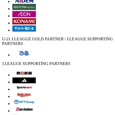
U-21 J.LEAGUE GOLD PARTNER / J.LEAGUE SUPPORTING
PARTNERS
J.LEAGUE SUPPORTING PARTNERS