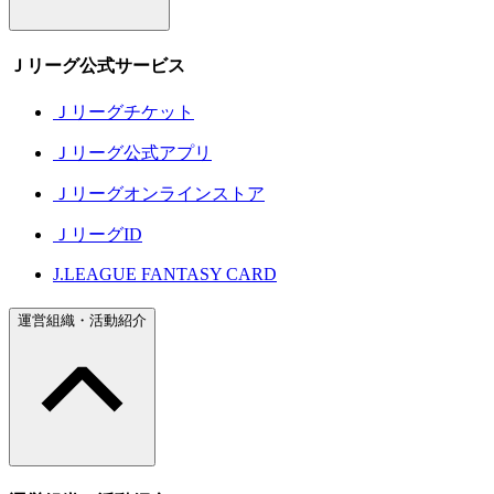
Ｊリーグ公式サービス
Ｊリーグチケット
Ｊリーグ公式アプリ
Ｊリーグオンラインストア
ＪリーグID
J.LEAGUE FANTASY CARD
運営組織・活動紹介