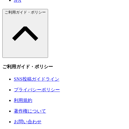
JFA
ご利用ガイド・ポリシー
ご利用ガイド・ポリシー
SNS投稿ガイドライン
プライバシーポリシー
利用規約
著作権について
お問い合わせ