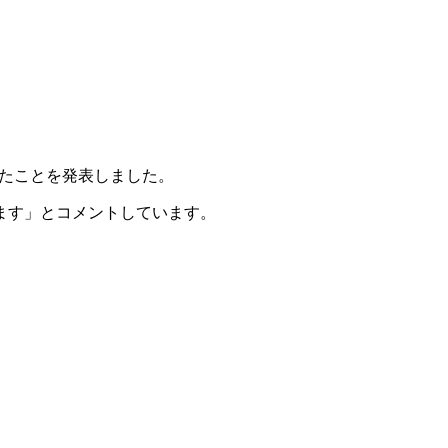
されたことを発表しました。
ます」とコメントしています。