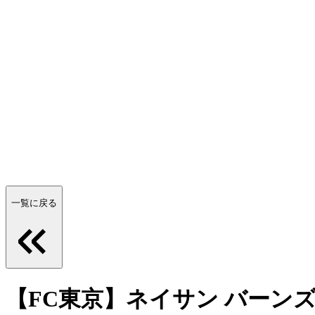
一覧に戻る
【FC東京】ネイサン バーン