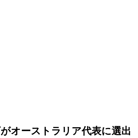
ズがオーストラリア代表に選出