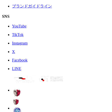
ブランドガイドライン
SNS
YouTube
TikTok
Instagram
X
Facebook
LINE