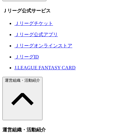
Ｊリーグ公式サービス
Ｊリーグチケット
Ｊリーグ公式アプリ
Ｊリーグオンラインストア
ＪリーグID
J.LEAGUE FANTASY CARD
運営組織・活動紹介
運営組織・活動紹介