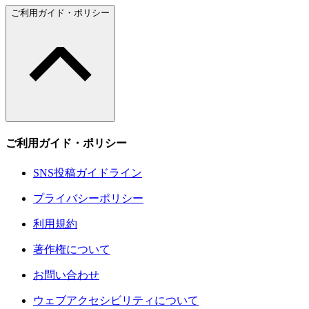
ご利用ガイド・ポリシー
ご利用ガイド・ポリシー
SNS投稿ガイドライン
プライバシーポリシー
利用規約
著作権について
お問い合わせ
ウェブアクセシビリティについて