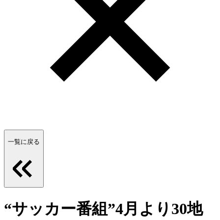
一覧に戻る
“サッカー番組”4月より30地