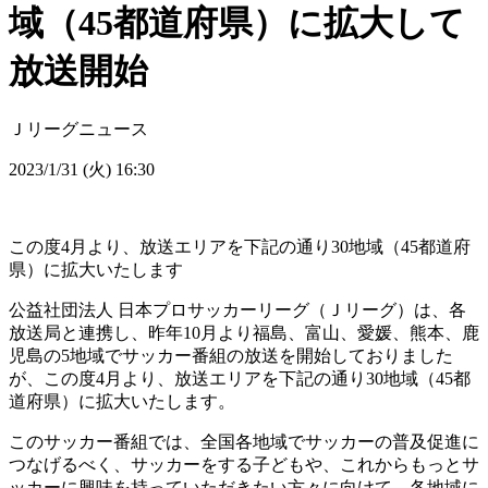
域（45都道府県）に拡大して
放送開始
Ｊリーグニュース
2023/1/31 (火) 16:30
この度4月より、放送エリアを下記の通り30地域（45都道府
県）に拡大いたします
公益社団法人 日本プロサッカーリーグ（Ｊリーグ）は、各
放送局と連携し、昨年10月より福島、富山、愛媛、熊本、鹿
児島の5地域でサッカー番組の放送を開始しておりました
が、この度4月より、放送エリアを下記の通り30地域（45都
道府県）に拡大いたします。
このサッカー番組では、全国各地域でサッカーの普及促進に
つなげるべく、サッカーをする子どもや、これからもっとサ
ッカーに興味を持っていただきたい方々に向けて、各地域に