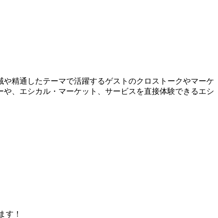
リジェネラティブ領域や精通したテーマで活躍するゲストのクロストークやマーケ
ーや、エシカル・マーケット、サービスを直接体験できるエシ
ます！