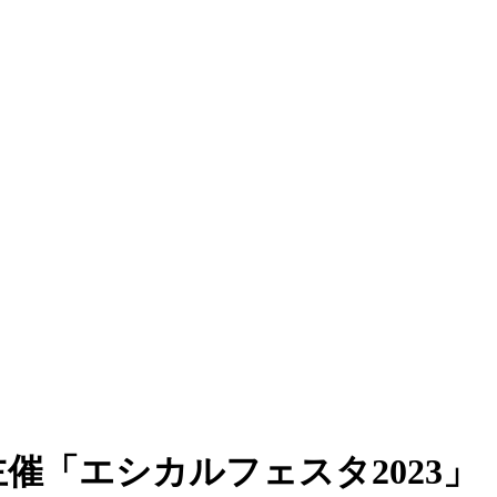
催「エシカルフェスタ2023」