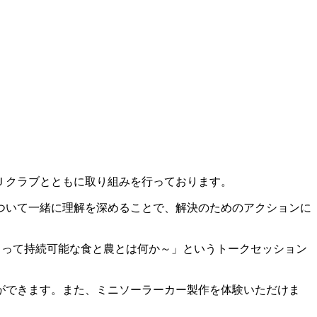
Ｊクラブとともに取り組みを行っております。
ついて一緒に理解を深めることで、解決のためのアクションに
とって持続可能な食と農とは何か～」というトークセッション
ができます。また、ミニソーラーカー製作を体験いただけま