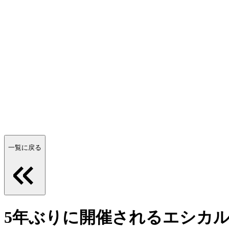
一覧に戻る
5年ぶりに開催されるエシカル