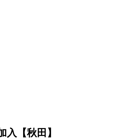
加入【秋田】