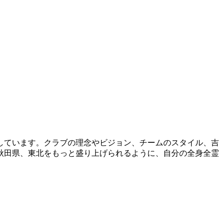
しています。クラブの理念やビジョン、チームのスタイル、吉
秋田県、東北をもっと盛り上げられるように、自分の全身全霊